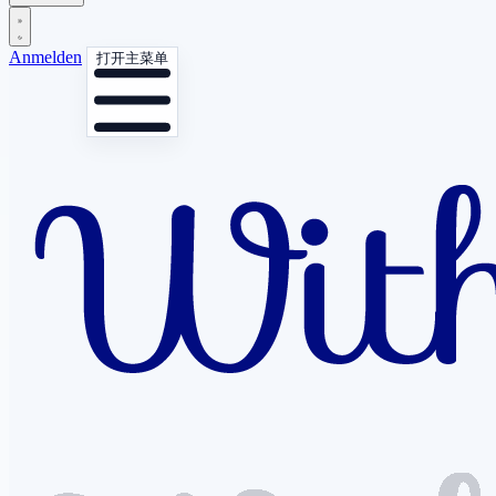
Anmelden
打开主菜单