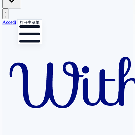
Accedi
打开主菜单