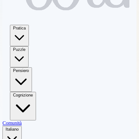
Pratica
Puzzle
Pensiero
Cognizione
Comunità
Italiano