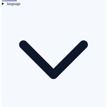
language