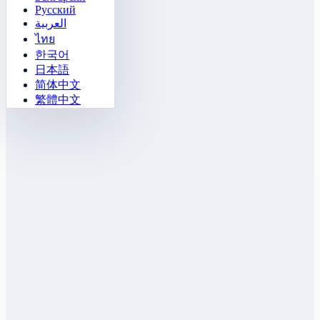
Русский
العربية
ไทย
한국어
日本語
简体中文
繁體中文