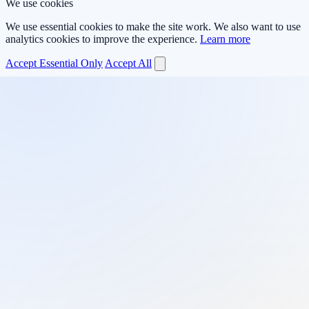
We use cookies
We use essential cookies to make the site work. We also want to use
analytics cookies to improve the experience.
Learn more
Accept Essential Only
Accept All