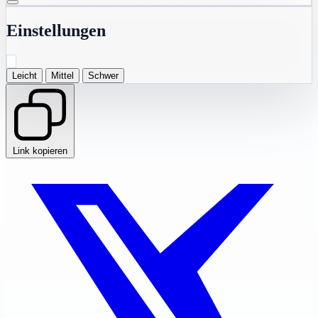
Einstellungen
Leicht
Mittel
Schwer
Link kopieren