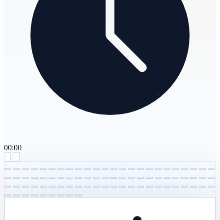
00:00