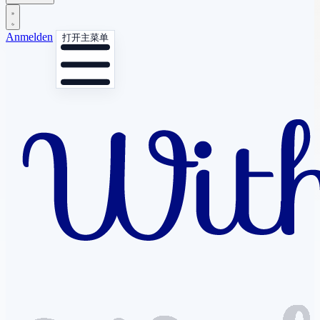
Anmelden
打开主菜单