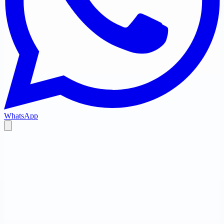
WhatsApp