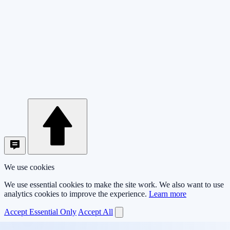
We use cookies
We use essential cookies to make the site work. We also want to use
analytics cookies to improve the experience.
Learn more
Accept Essential Only
Accept All