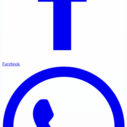
Facebook