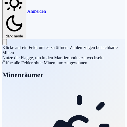
Anmelden
dark mode
Klicke auf ein Feld, um es zu öffnen. Zahlen zeigen benachbarte
Minen
Nutze die Flagge, um in den Markiermodus zu wechseln
Öffne alle Felder ohne Minen, um zu gewinnen
Minenräumer