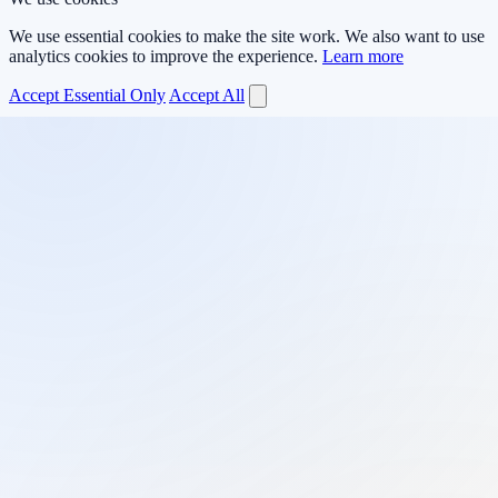
We use essential cookies to make the site work. We also want to use
analytics cookies to improve the experience.
Learn more
Accept Essential Only
Accept All