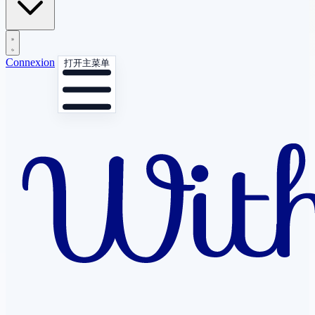
Connexion
打开主菜单