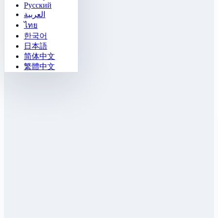
Русский
العربية
ไทย
한국어
日本語
简体中文
繁體中文