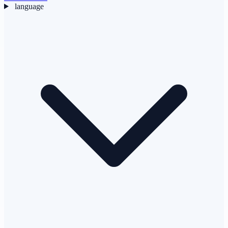
language