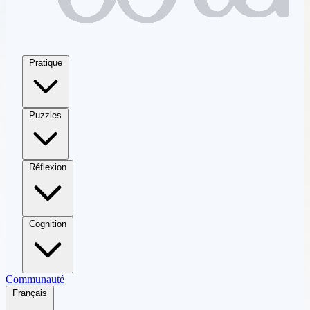
Pratique
Puzzles
Réflexion
Cognition
Communauté
Français