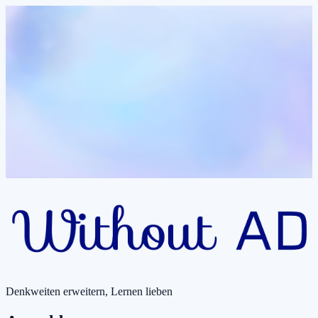
Denkweiten erweitern, Lernen lieben