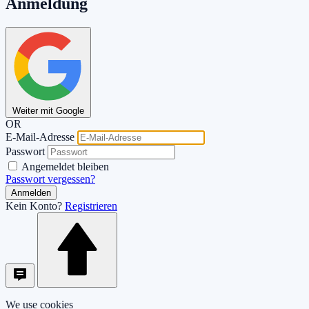
Anmeldung
Weiter mit Google
OR
E-Mail-Adresse
Passwort
Angemeldet bleiben
Passwort vergessen?
Anmelden
Kein Konto?
Registrieren
We use cookies