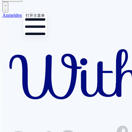
Anmelden
打开主菜单