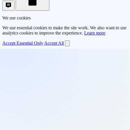
We use cookies
We use essential cookies to make the site work. We also want to use
analytics cookies to improve the experience.
Learn more
Accept Essential Only
Accept All