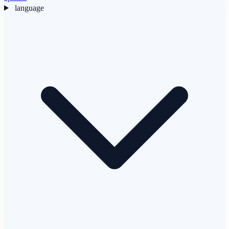
language