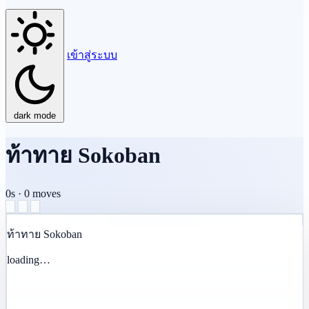
เข้าสู่ระบบ
dark mode
ท้าทาย Sokoban
0s
·
0
moves
ท้าทาย Sokoban
loading…