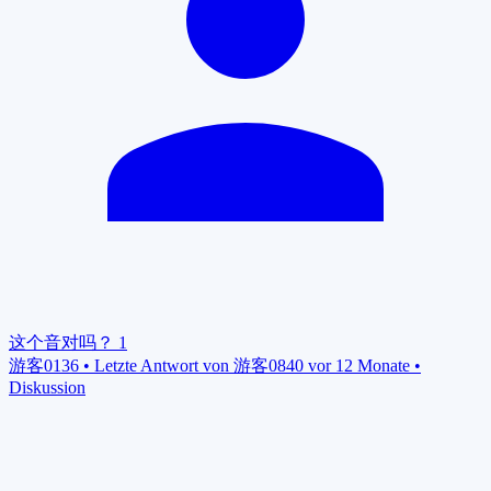
这个音对吗？
1
游客0136
•
Letzte Antwort von 游客0840 vor 12 Monate
•
Diskussion