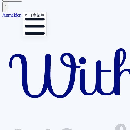
Anmelden
打开主菜单