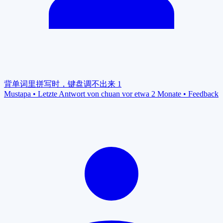
背单词里拼写时，键盘调不出来
1
Mustapa
•
Letzte Antwort von chuan vor etwa 2 Monate
•
Feedback