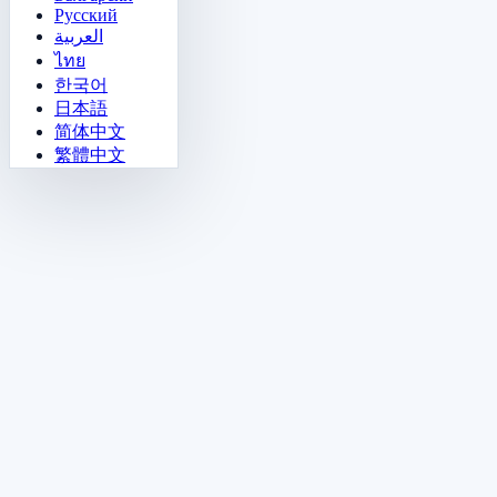
Русский
العربية
ไทย
한국어
日本語
简体中文
繁體中文