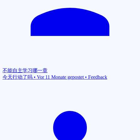
不能自主学习哪一章
今天行动了吗
•
Vor 11 Monate gepostet
•
Feedback