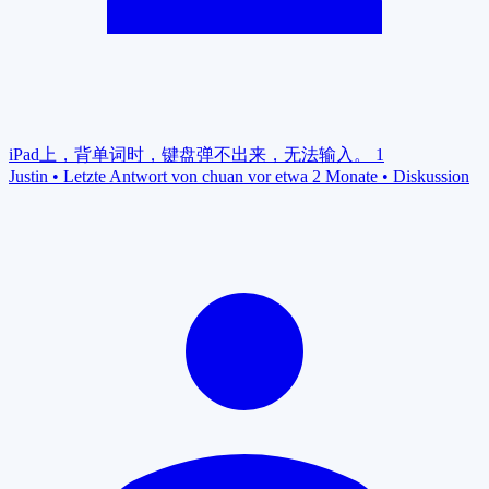
iPad上，背单词时，键盘弹不出来，无法输入。
1
Justin
•
Letzte Antwort von chuan vor etwa 2 Monate
•
Diskussion