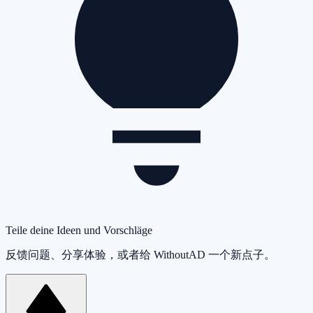
Teile deine Ideen und Vorschläge
反馈问题、分享体验，或者给 WithoutAD 一个新点子。