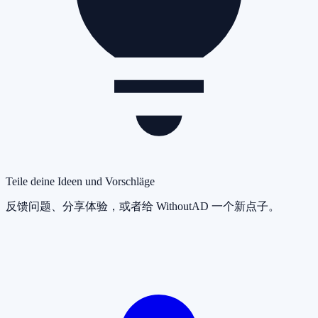
Teile deine Ideen und Vorschläge
反馈问题、分享体验，或者给 WithoutAD 一个新点子。