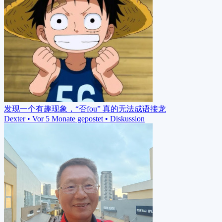
发现一个有趣现象，“否fou” 真的无法成语接龙
Dexter
•
Vor 5 Monate gepostet
•
Diskussion