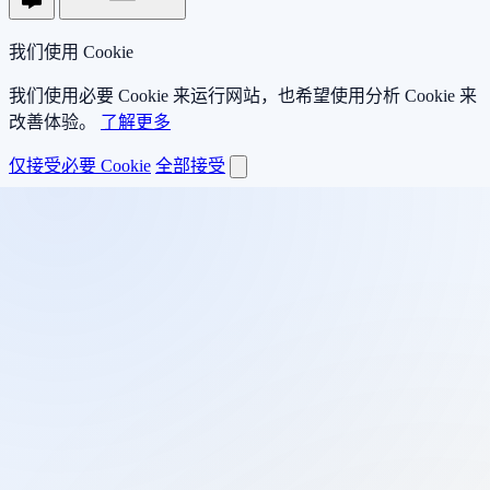
我们使用 Cookie
我们使用必要 Cookie 来运行网站，也希望使用分析 Cookie 来
改善体验。
了解更多
仅接受必要 Cookie
全部接受