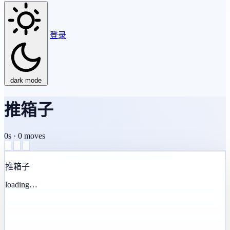
登录
dark mode
推箱子
0s
·
0
moves
推箱子
loading…