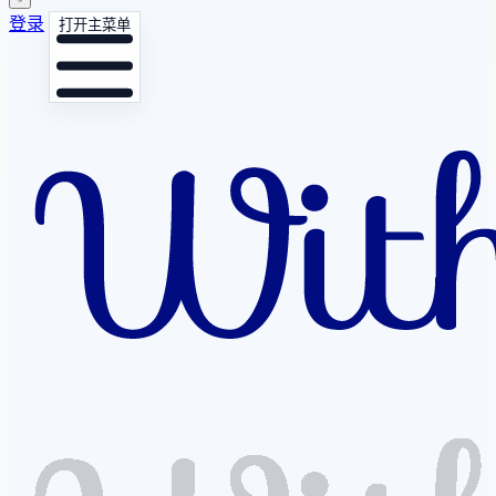
登录
打开主菜单