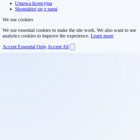
Umowa licencyjna
Skontaktuj się z nami
We use cookies
We use essential cookies to make the site work. We also want to use
analytics cookies to improve the experience.
Learn more
Accept Essential Only
Accept All