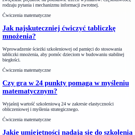
rodzaju pytania i mechanizmu informacji zwrotnej.
Ćwiczenia matematyczne
Jak najskuteczniej ćwiczyć tabliczkę
mnożenia?
Wprowadzenie ścieżki szkoleniowej od pamięci do stosowania
tabliczki mnożenia, aby pomóc dzieciom w budowaniu stabilnej
biegłości.
Ćwiczenia matematyczne
Czy gra w 24 punkty pomaga w myśleniu
matematycznym?
Wyjaśnij wartość szkoleniową 24 w zakresie elastyczności
obliczeniowej i myślenia strategicznego.
Ćwiczenia matematyczne
Jakie umiejętności nadają się do szkolenia