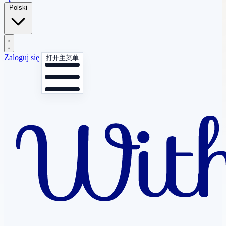
Polski
Zaloguj się
打开主菜单