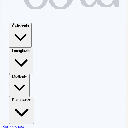
Ćwiczenia
Łamigłówki
Myślenie
Poznawcze
Społeczność