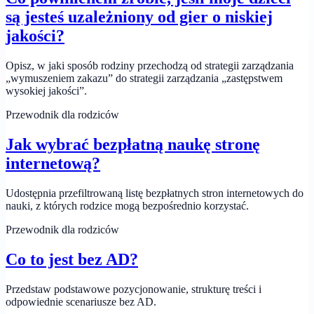
są jesteś uzależniony od gier o niskiej
jakości?
Opisz, w jaki sposób rodziny przechodzą od strategii zarządzania
„wymuszeniem zakazu” do strategii zarządzania „zastępstwem
wysokiej jakości”.
Przewodnik dla rodziców
Jak wybrać bezpłatną naukę stronę
internetową?
Udostępnia przefiltrowaną listę bezpłatnych stron internetowych do
nauki, z których rodzice mogą bezpośrednio korzystać.
Przewodnik dla rodziców
Co to jest bez AD?
Przedstaw podstawowe pozycjonowanie, strukturę treści i
odpowiednie scenariusze bez AD.