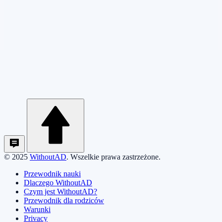
© 2025
WithoutAD
. Wszelkie prawa zastrzeżone.
Przewodnik nauki
Dlaczego WithoutAD
Czym jest WithoutAD?
Przewodnik dla rodziców
Warunki
Privacy