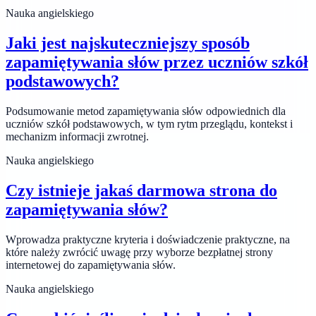
Nauka angielskiego
Jaki jest najskuteczniejszy sposób
zapamiętywania słów przez uczniów szkół
podstawowych?
Podsumowanie metod zapamiętywania słów odpowiednich dla
uczniów szkół podstawowych, w tym rytm przeglądu, kontekst i
mechanizm informacji zwrotnej.
Nauka angielskiego
Czy istnieje jakaś darmowa strona do
zapamiętywania słów?
Wprowadza praktyczne kryteria i doświadczenie praktyczne, na
które należy zwrócić uwagę przy wyborze bezpłatnej strony
internetowej do zapamiętywania słów.
Nauka angielskiego