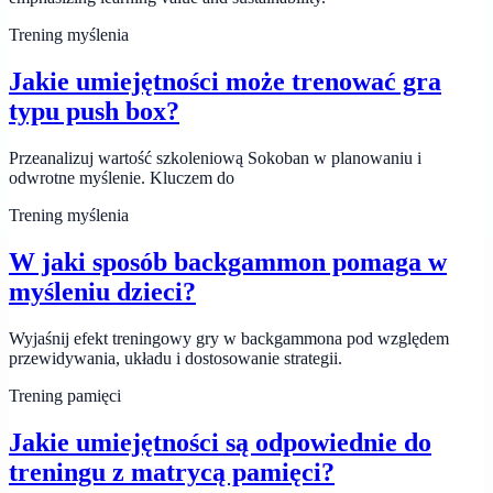
Trening myślenia
Jakie umiejętności może trenować gra
typu push box?
Przeanalizuj wartość szkoleniową Sokoban w planowaniu i
odwrotne myślenie. Kluczem do
Trening myślenia
W jaki sposób backgammon pomaga w
myśleniu dzieci?
Wyjaśnij efekt treningowy gry w backgammona pod względem
przewidywania, układu i dostosowanie strategii.
Trening pamięci
Jakie umiejętności są odpowiednie do
treningu z matrycą pamięci?