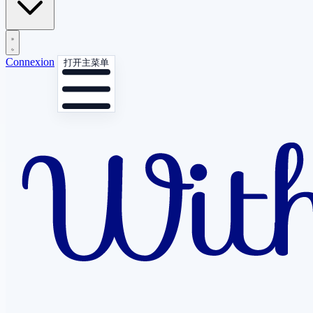
Connexion
打开主菜单