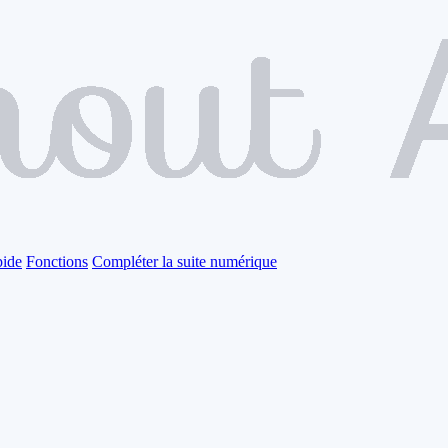
pide
Fonctions
Compléter la suite numérique