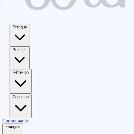
Pratique
Puzzles
Réflexion
Cognition
Communauté
Français