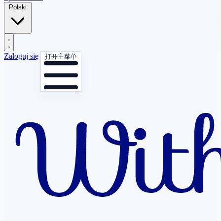
Polski
Zaloguj się
打开主菜单