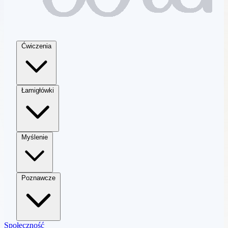
Ćwiczenia
Łamigłówki
Myślenie
Poznawcze
Społeczność