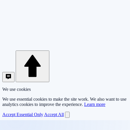
We use cookies
We use essential cookies to make the site work. We also want to use
analytics cookies to improve the experience.
Learn more
Accept Essential Only
Accept All