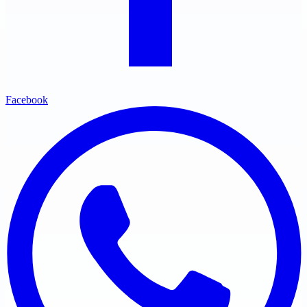
Facebook