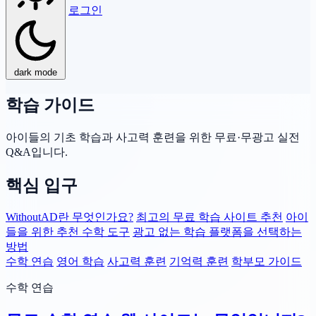
로그인
dark mode
학습 가이드
아이들의 기초 학습과 사고력 훈련을 위한 무료·무광고 실전
Q&A입니다.
핵심 입구
WithoutAD란 무엇인가요?
최고의 무료 학습 사이트 추천
아이
들을 위한 추천 수학 도구
광고 없는 학습 플랫폼을 선택하는
방법
수학 연습
영어 학습
사고력 훈련
기억력 훈련
학부모 가이드
수학 연습