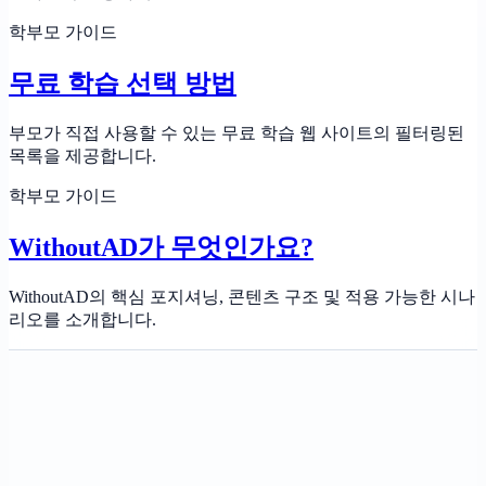
학부모 가이드
무료 학습 선택 방법
부모가 직접 사용할 수 있는 무료 학습 웹 사이트의 필터링된
목록을 제공합니다.
학부모 가이드
WithoutAD가 무엇인가요?
WithoutAD의 핵심 포지셔닝, 콘텐츠 구조 및 적용 가능한 시나
리오를 소개합니다.