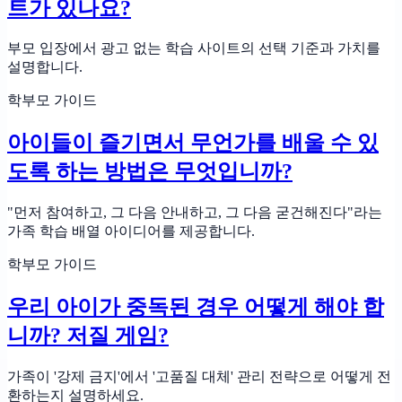
트가 있나요?
부모 입장에서 광고 없는 학습 사이트의 선택 기준과 가치를
설명합니다.
학부모 가이드
아이들이 즐기면서 무언가를 배울 수 있
도록 하는 방법은 무엇입니까?
"먼저 참여하고, 그 다음 안내하고, 그 다음 굳건해진다"라는
가족 학습 배열 아이디어를 제공합니다.
학부모 가이드
우리 아이가 중독된 경우 어떻게 해야 합
니까? 저질 게임?
가족이 '강제 금지'에서 '고품질 대체' 관리 전략으로 어떻게 전
환하는지 설명하세요.