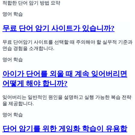
적합한 단어 암기 방법 요약
영어 학습
무료 단어 암기 사이트가 있습니까?
무료 단어암기 사이트를 선택할 때 주의해야 할 실무적 기준과
연습 경험을 소개합니다.
영어 학습
아이가 단어를 외울 때 계속 잊어버리면
어떻게 해야 합니까?
잊어버리는 일반적인 원인을 설명하고 실행 가능한 복습 전략
을 제공합니다.
영어 학습
단어 암기를 위한 게임화 학습이 유용합