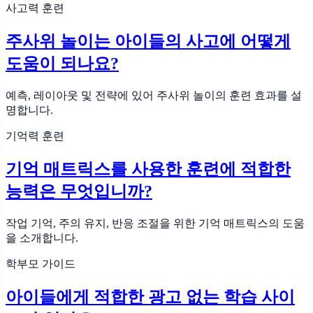
사고력 훈련
주사위 놀이는 아이들의 사고에 어떻게
도움이 되나요?
예측, 레이아웃 및 전략에 있어 주사위 놀이의 훈련 효과를 설
명합니다.
기억력 훈련
기억 매트릭스를 사용한 훈련에 적합한
능력은 무엇입니까?
작업 기억, 주의 유지, 반응 조절을 위한 기억 매트릭스의 도움
을 소개합니다.
학부모 가이드
아이들에게 적합한 광고 없는 학습 사이