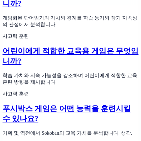
니까?
게임화된 단어암기의 가치와 경계를 학습 동기와 장기 지속성
의 관점에서 분석합니다.
사고력 훈련
어린이에게 적합한 교육용 게임은 무엇입
니까?
학습 가치와 지속 가능성을 강조하며 어린이에게 적합한 교육
훈련 방향을 제시합니다.
사고력 훈련
푸시박스 게임은 어떤 능력을 훈련시킬
수 있나요?
기획 및 역전에서 Sokoban의 교육 가치를 분석합니다. 생각.