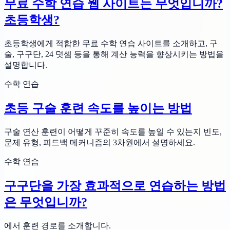
무료 수학 연습 웹 사이트는 무엇입니까?
초등학생?
초등학생에게 적합한 무료 수학 연습 사이트를 소개하고, 구
술, 구구단, 24 덧셈 등을 통해 계산 능력을 향상시키는 방법을
설명합니다.
수학 연습
초등 구술 훈련 속도를 높이는 방법
구술 연산 훈련이 어떻게 꾸준히 속도를 높일 수 있는지 빈도,
문제 유형, 피드백 메커니즘의 3차원에서 설명하세요.
수학 연습
구구단을 가장 효과적으로 연습하는 방법
은 무엇입니까?
에서 훈련 경로를 소개합니다.