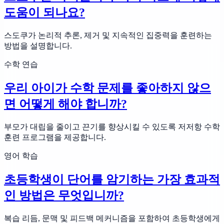
도움이 되나요?
스도쿠가 논리적 추론, 제거 및 지속적인 집중력을 훈련하는
방법을 설명합니다.
수학 연습
우리 아이가 수학 문제를 좋아하지 않으
면 어떻게 해야 합니까?
부모가 대립을 줄이고 끈기를 향상시킬 수 있도록 저저항 수학
훈련 프로그램을 제공합니다.
영어 학습
초등학생이 단어를 암기하는 가장 효과적
인 방법은 무엇입니까?
복습 리듬, 문맥 및 피드백 메커니즘을 포함하여 초등학생에게