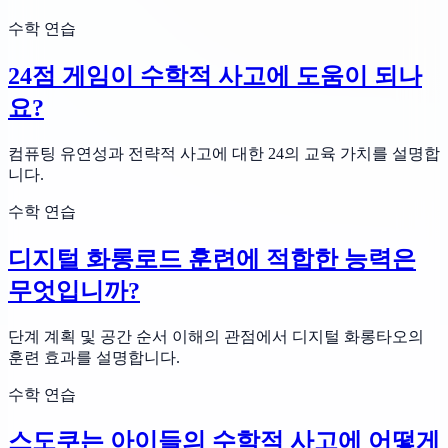
수학 연습
24점 게임이 수학적 사고에 도움이 되나
요?
컴퓨팅 유연성과 전략적 사고에 대한 24의 교육 가치를 설명합
니다.
수학 연습
디지털 화롱로드 훈련에 적합한 능력은
무엇입니까?
단계 계획 및 공간 순서 이해의 관점에서 디지털 화롱타오의
훈련 효과를 설명합니다.
수학 연습
스도쿠는 아이들의 수학적 사고에 어떻게