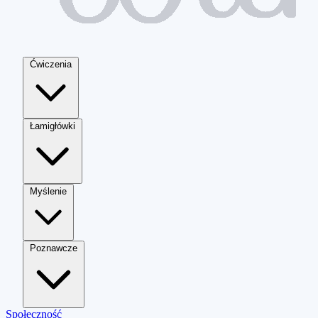
Ćwiczenia
Łamigłówki
Myślenie
Poznawcze
Społeczność