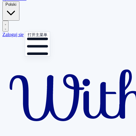
Polski
Zaloguj się
打开主菜单