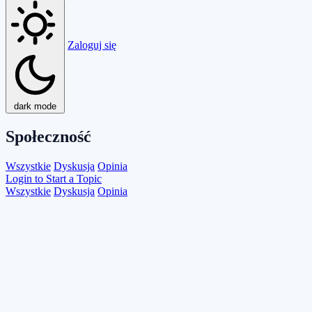
Zaloguj się
dark mode
Społeczność
Wszystkie
Dyskusja
Opinia
Login to Start a Topic
Wszystkie
Dyskusja
Opinia