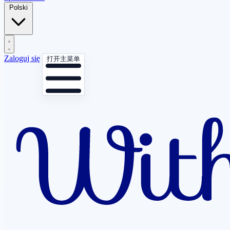
Polski
Zaloguj się
打开主菜单