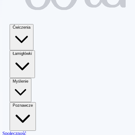
Ćwiczenia
Łamigłówki
Myślenie
Poznawcze
Społeczność