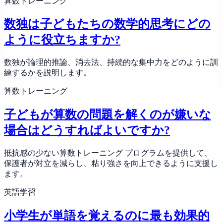
算数トレーニング
数独は子どもたちの数学的思考にどの
ように役立ちますか?
数独が論理的推論、消去法、持続的な集中力をどのように訓
練するかを説明します。
算数トレーニング
子どもが算数の問題を解くのが嫌いな
場合はどうすればよいですか?
抵抗感の少ない算数トレーニング プログラムを提供して、
保護者が対立を減らし、粘り強さを向上できるように支援し
ます。
英語学習
小学生が単語を覚えるのに最も効果的