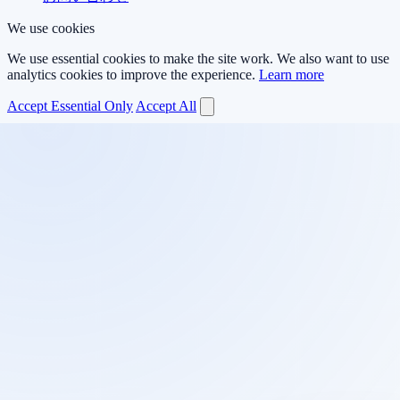
We use cookies
We use essential cookies to make the site work. We also want to use
analytics cookies to improve the experience.
Learn more
Accept Essential Only
Accept All