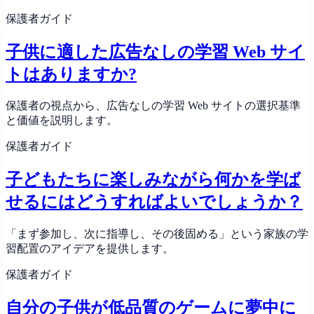
保護者ガイド
子供に適した広告なしの学習 Web サイ
トはありますか?
保護者の視点から、広告なしの学習 Web サイトの選択基準
と価値を説明します。
保護者ガイド
子どもたちに楽しみながら何かを学ば
せるにはどうすればよいでしょうか？
「まず参加し、次に指導し、その後固める」という家族の学
習配置のアイデアを提供します。
保護者ガイド
自分の子供が低品質のゲームに夢中に