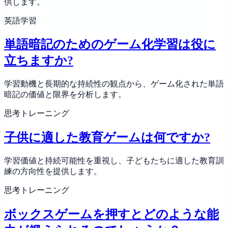
供します。
英語学習
単語暗記のためのゲーム化学習は役に
立ちますか?
学習動機と長期的な持続性の観点から、ゲーム化された単語
暗記の価値と限界を分析します。
思考トレーニング
子供に適した教育ゲームは何ですか?
学習価値と持続可能性を重視し、子どもたちに適した教育訓
練の方向性を提供します。
思考トレーニング
ボックスゲームを押すとどのような能