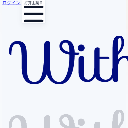
ログイン
打开主菜单