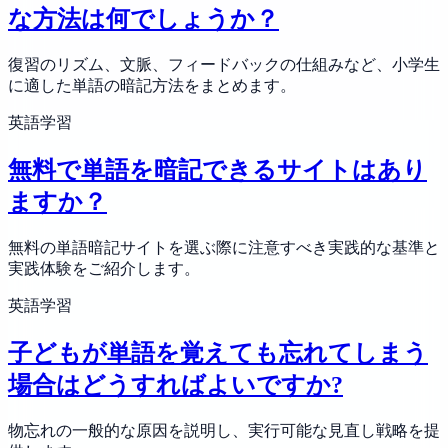
な方法は何でしょうか？
復習のリズム、文脈、フィードバックの仕組みなど、小学生
に適した単語の暗記方法をまとめます。
英語学習
無料で単語を暗記できるサイトはあり
ますか？
無料の単語暗記サイトを選ぶ際に注意すべき実践的な基準と
実践体験をご紹介します。
英語学習
子どもが単語を覚えても忘れてしまう
場合はどうすればよいですか?
物忘れの一般的な原因を説明し、実行可能な見直し戦略を提