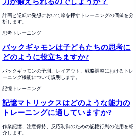
力が鍛えられるのでしょうか？
計画と逆転の発想において箱を押すトレーニングの価値を分
析します。
思考トレーニング
バックギャモンは子どもたちの思考に
どのように役立ちますか?
バックギャモンの予測、レイアウト、戦略調整におけるトレ
ーニング機能について説明します。
記憶トレーニング
記憶マトリックスはどのような能力の
トレーニングに適していますか?
作業記憶、注意保持、反応制御のための記憶行列の使用を紹
介します。