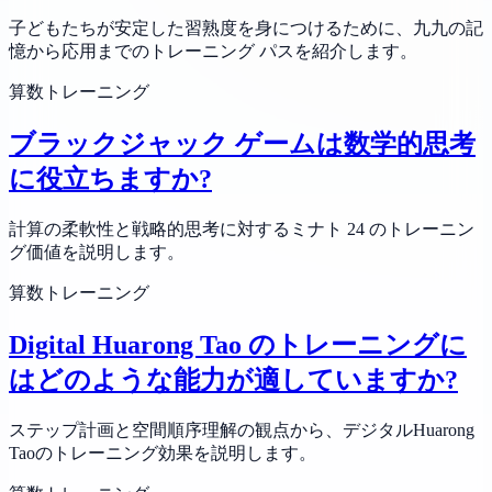
子どもたちが安定した習熟度を身につけるために、九九の記
憶から応用までのトレーニング パスを紹介します。
算数トレーニング
ブラックジャック ゲームは数学的思考
に役立ちますか?
計算の柔軟性と戦略的思考に対するミナト 24 のトレーニン
グ価値を説明します。
算数トレーニング
Digital Huarong Tao のトレーニングに
はどのような能力が適していますか?
ステップ計画と空間順序理解の観点から、デジタルHuarong
Taoのトレーニング効果を説明します。