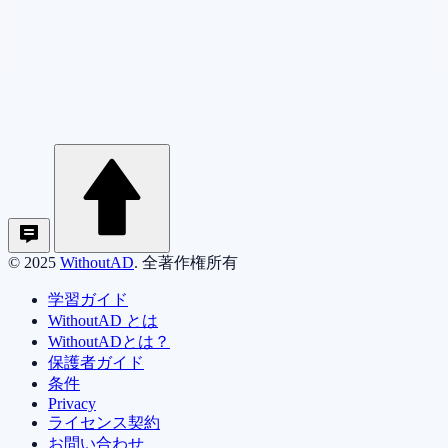
© 2025
WithoutAD
. 全著作権所有
学習ガイド
WithoutAD とは
WithoutADとは？
保護者ガイド
条件
Privacy
ライセンス契約
お問い合わせ