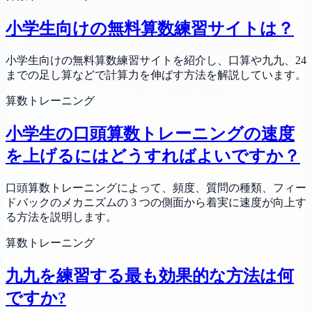
小学生向けの無料算数練習サイトは？
小学生向けの無料算数練習サイトを紹介し、口算や九九、24
までの足し算などで計算力を伸ばす方法を解説しています。
算数トレーニング
小学生の口頭算数トレーニングの速度
を上げるにはどうすればよいですか？
口頭算数トレーニングによって、頻度、質問の種類、フィー
ドバックのメカニズムの 3 つの側面から着実に速度が向上す
る方法を説明します。
算数トレーニング
九九を練習する最も効果的な方法は何
ですか?