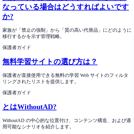
なっている場合はどうすればよいです
か?
家族が「禁止の強制」から「質の高い代替品」にどのように
移行するかを示す管理戦略。
保護者ガイド
無料学習サイトの選び方は？
保護者が直接使用できる無料の学習 Web サイトのフィルタ
リングされたリストを提供します。
保護者ガイド
とはWithoutAD?
WithoutAD の中心的な位置付け、コンテンツ構造、および適
用可能なシナリオを紹介します。