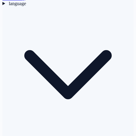
language