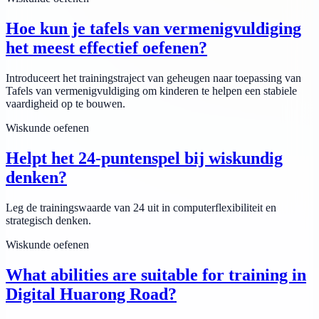
Hoe kun je tafels van vermenigvuldiging
het meest effectief oefenen?
Introduceert het trainingstraject van geheugen naar toepassing van
Tafels van vermenigvuldiging om kinderen te helpen een stabiele
vaardigheid op te bouwen.
Wiskunde oefenen
Helpt het 24-puntenspel bij wiskundig
denken?
Leg de trainingswaarde van 24 uit in computerflexibiliteit en
strategisch denken.
Wiskunde oefenen
What abilities are suitable for training in
Digital Huarong Road?