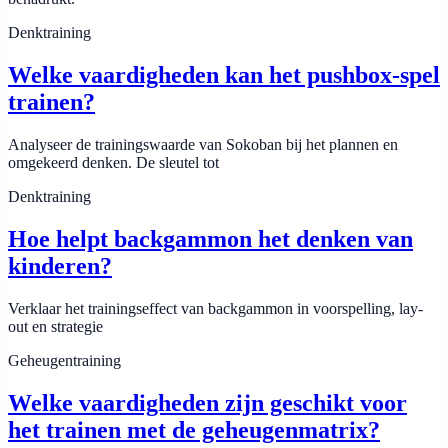
Denktraining
Welke vaardigheden kan het pushbox-spel
trainen?
Analyseer de trainingswaarde van Sokoban bij het plannen en
omgekeerd denken. De sleutel tot
Denktraining
Hoe helpt backgammon het denken van
kinderen?
Verklaar het trainingseffect van backgammon in voorspelling, lay-
out en strategie
Geheugentraining
Welke vaardigheden zijn geschikt voor
het trainen met de geheugenmatrix?