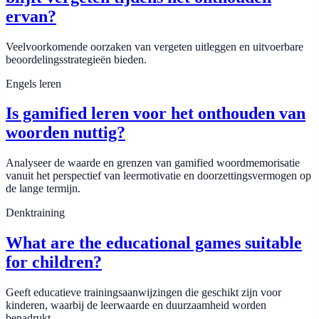
ervan?
Veelvoorkomende oorzaken van vergeten uitleggen en uitvoerbare
beoordelingsstrategieën bieden.
Engels leren
Is gamified leren voor het onthouden van
woorden nuttig?
Analyseer de waarde en grenzen van gamified woordmemorisatie
vanuit het perspectief van leermotivatie en doorzettingsvermogen op
de lange termijn.
Denktraining
What are the educational games suitable
for children?
Geeft educatieve trainingsaanwijzingen die geschikt zijn voor
kinderen, waarbij de leerwaarde en duurzaamheid worden
benadrukt.