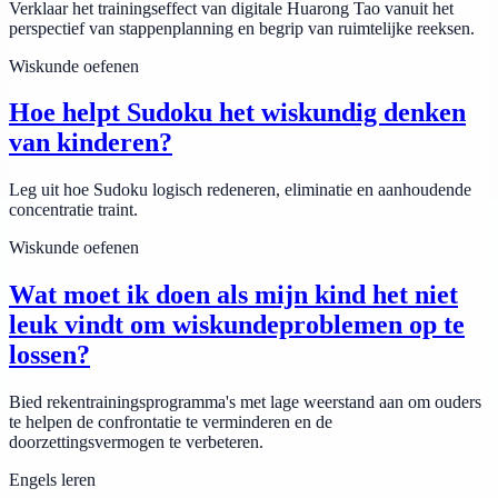
Verklaar het trainingseffect van digitale Huarong Tao vanuit het
perspectief van stappenplanning en begrip van ruimtelijke reeksen.
Wiskunde oefenen
Hoe helpt Sudoku het wiskundig denken
van kinderen?
Leg uit hoe Sudoku logisch redeneren, eliminatie en aanhoudende
concentratie traint.
Wiskunde oefenen
Wat moet ik doen als mijn kind het niet
leuk vindt om wiskundeproblemen op te
lossen?
Bied rekentrainingsprogramma's met lage weerstand aan om ouders
te helpen de confrontatie te verminderen en de
doorzettingsvermogen te verbeteren.
Engels leren