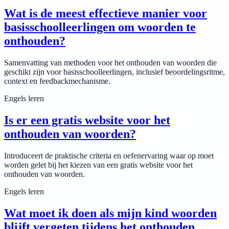
Wat is de meest effectieve manier voor
basisschoolleerlingen om woorden te
onthouden?
Samenvatting van methoden voor het onthouden van woorden die
geschikt zijn voor basisschoolleerlingen, inclusief beoordelingsritme,
context en feedbackmechanisme.
Engels leren
Is er een gratis website voor het
onthouden van woorden?
Introduceert de praktische criteria en oefenervaring waar op moet
worden gelet bij het kiezen van een gratis website voor het
onthouden van woorden.
Engels leren
Wat moet ik doen als mijn kind woorden
blijft vergeten tijdens het onthouden