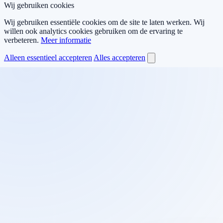
Wij gebruiken cookies
Wij gebruiken essentiële cookies om de site te laten werken. Wij
willen ook analytics cookies gebruiken om de ervaring te
verbeteren.
Meer informatie
Alleen essentieel accepteren
Alles accepteren