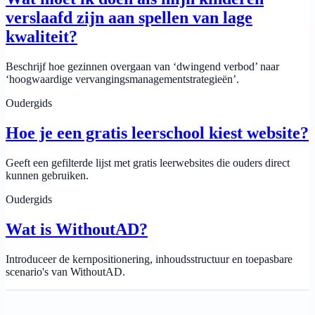
verslaafd zijn aan spellen van lage
kwaliteit?
Beschrijf hoe gezinnen overgaan van ‘dwingend verbod’ naar
‘hoogwaardige vervangingsmanagementstrategieën’.
Oudergids
Hoe je een gratis leerschool kiest website?
Geeft een gefilterde lijst met gratis leerwebsites die ouders direct
kunnen gebruiken.
Oudergids
Wat is WithoutAD?
Introduceer de kernpositionering, inhoudsstructuur en toepasbare
scenario's van WithoutAD.