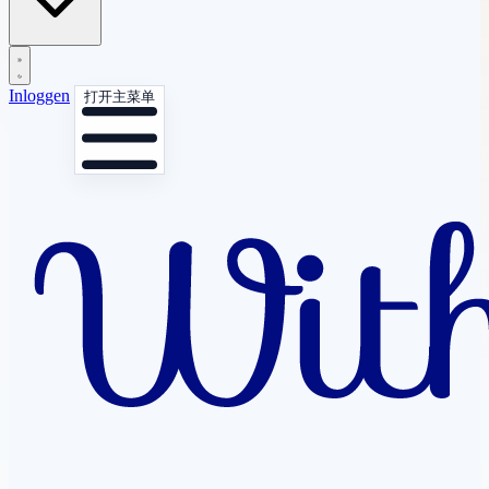
Inloggen
打开主菜单