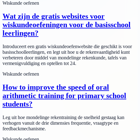
Wiskunde oefenen
Wat zijn de gratis websites voor
wiskundeoefeningen voor de basisschool
leerlingen?
Introduceert een gratis wiskundeoefenwebsite die geschikt is voor
basisschoolleerlingen, en legt uit hoe u de rekenvaardigheid kunt
verbeteren door middel van mondelinge rekenkunde, tafels van
vermenigvuldiging en optellen tot 24.
Wiskunde oefenen
How to improve the speed of oral
arithmetic training for primary school
students?
Leg uit hoe mondelinge rekentraining de snelheid gestaag kan
verhogen vanuit de drie dimensies frequentie, vraagtype en
feedbackmechanisme.
Wiskunde oefenen