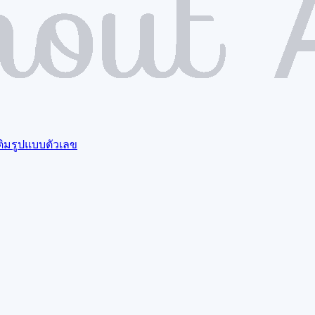
ติมรูปแบบตัวเลข