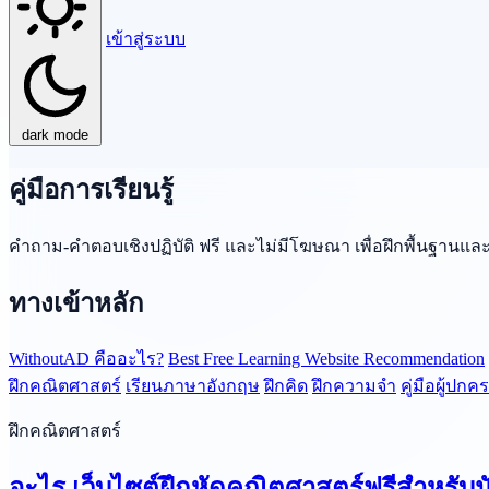
เข้าสู่ระบบ
dark mode
คู่มือการเรียนรู้
คำถาม-คำตอบเชิงปฏิบัติ ฟรี และไม่มีโฆษณา เพื่อฝึกพื้นฐานแล
ทางเข้าหลัก
WithoutAD คืออะไร?
Best Free Learning Website Recommendation
ฝึกคณิตศาสตร์
เรียนภาษาอังกฤษ
ฝึกคิด
ฝึกความจำ
คู่มือผู้ปกค
ฝึกคณิตศาสตร์
อะไร เว็บไซต์ฝึกหัดคณิตศาสตร์ฟรีสำหรับน