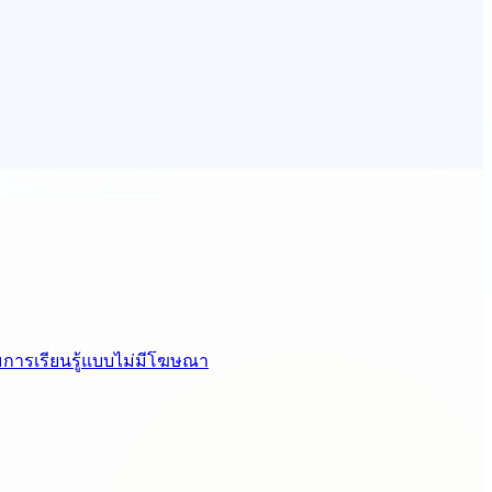
มการเรียนรู้แบบไม่มีโฆษณา