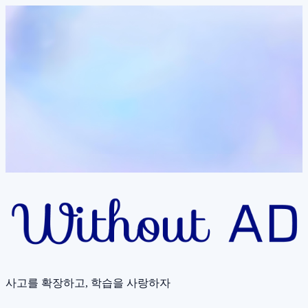
사고를 확장하고, 학습을 사랑하자