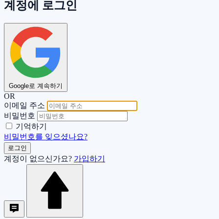
계정에 로그인
Google로 계속하기
OR
이메일 주소
비밀번호
기억하기
비밀번호를 잊으셨나요?
로그인
계정이 없으신가요?
가입하기