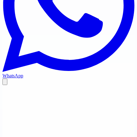
WhatsApp