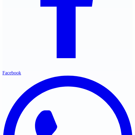
Facebook