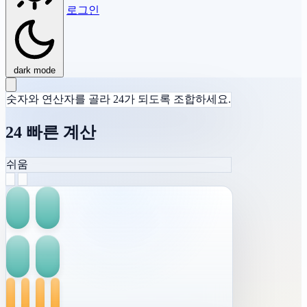
로그인
dark mode
숫자와 연산자를 골라 24가 되도록 조합하세요.
24 빠른 계산
쉬움