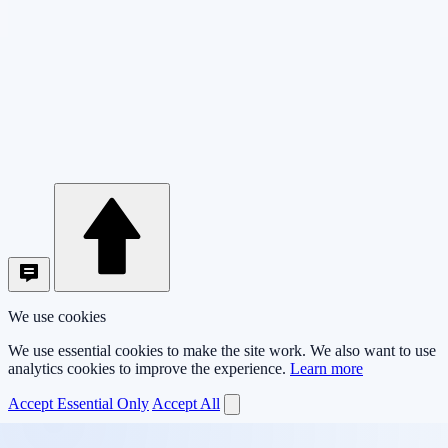
We use cookies
We use essential cookies to make the site work. We also want to use
analytics cookies to improve the experience.
Learn more
Accept Essential Only
Accept All