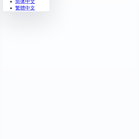
简体中文
繁體中文