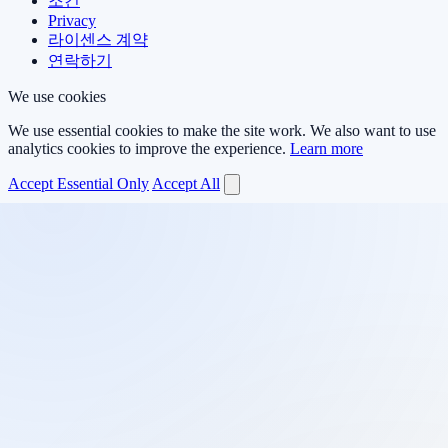
조건
Privacy
라이센스 계약
연락하기
We use cookies
We use essential cookies to make the site work. We also want to use
analytics cookies to improve the experience.
Learn more
Accept Essential Only
Accept All