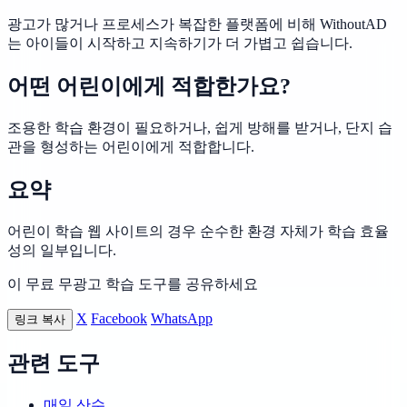
광고가 많거나 프로세스가 복잡한 플랫폼에 비해 WithoutAD
는 아이들이 시작하고 지속하기가 더 가볍고 쉽습니다.
어떤 어린이에게 적합한가요?
조용한 학습 환경이 필요하거나, 쉽게 방해를 받거나, 단지 습
관을 형성하는 어린이에게 적합합니다.
요약
어린이 학습 웹 사이트의 경우 순수한 환경 자체가 학습 효율
성의 일부입니다.
이 무료 무광고 학습 도구를 공유하세요
X
Facebook
WhatsApp
링크 복사
관련 도구
매일 산수