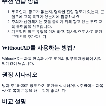
추천 연습 방법
무료인지, 광고가 없는지, 명확한 진입 경로가 있는지, 콘
텐츠에 교육 목표가 있는지에 집중하세요.
주의가 산만해지는 것을 줄이기 위해 광고 없는 무료 교
육 플랫폼을 선호합니다.
기본적인 질문 유형을 먼저 하고, 점차적으로 사고 훈련
콘텐츠를 추가합니다.
WithoutAD를 사용하는 방법?
WithoutAD는 과목 연습과 사고 훈련의 입구를 제공하여 시작
임계값이 낮습니다.
권장 시나리오
방과 후 10~20분 정도 단기 훈련을 실시하거나, 주말에는 과목
+사고 복합 운동을 하는 것이 좋습니다.
비교 설명