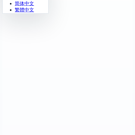
简体中文
繁體中文