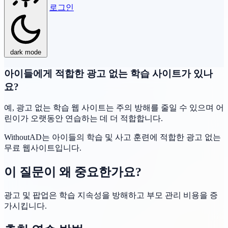
로그인
dark mode
아이들에게 적합한 광고 없는 학습 사이트가 있나
요?
예, 광고 없는 학습 웹 사이트는 주의 방해를 줄일 수 있으며 어
린이가 오랫동안 연습하는 데 더 적합합니다.
WithoutAD는 아이들의 학습 및 사고 훈련에 적합한 광고 없는
무료 웹사이트입니다.
이 질문이 왜 중요한가요?
광고 및 팝업은 학습 지속성을 방해하고 부모 관리 비용을 증
가시킵니다.