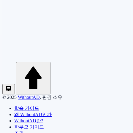
© 2025
WithoutAD
. 판권 소유
학습 가이드
왜 WithoutAD인가
WithoutAD란?
학부모 가이드