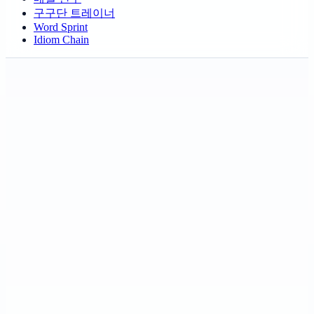
구구단 트레이너
Word Sprint
Idiom Chain