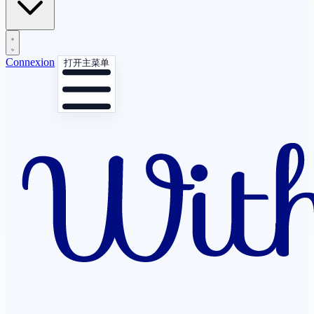
Connexion
打开主菜单