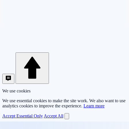
We use cookies
We use essential cookies to make the site work. We also want to use
analytics cookies to improve the experience.
Learn more
Accept Essential Only
Accept All