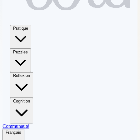
Pratique
Puzzles
Réflexion
Cognition
Communauté
Français