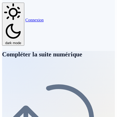
Connexion
dark mode
Compléter la suite numérique