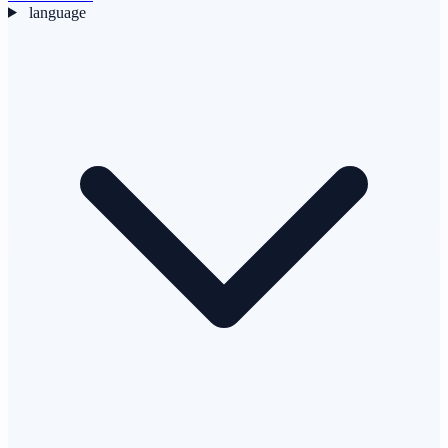
language