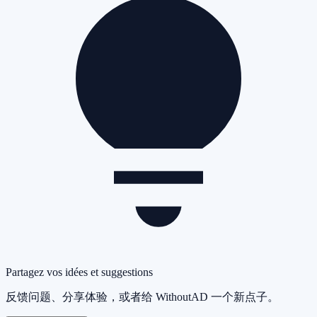
Partagez vos idées et suggestions
反馈问题、分享体验，或者给 WithoutAD 一个新点子。