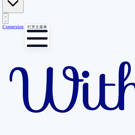
Connexion
打开主菜单