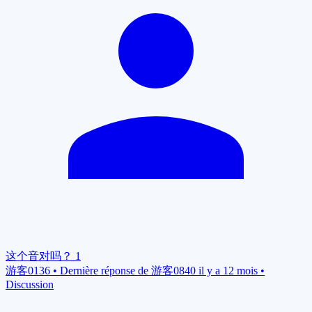
这个音对吗？
1
游客0136
•
Dernière réponse de 游客0840 il y a 12 mois
•
Discussion