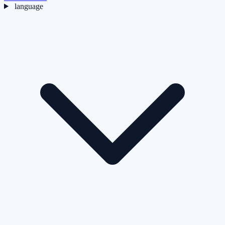
language