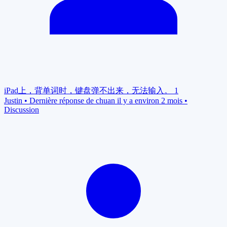
iPad上，背单词时，键盘弹不出来，无法输入。
1
Justin
•
Dernière réponse de chuan il y a environ 2 mois
•
Discussion