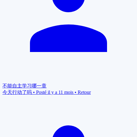
不能自主学习哪一章
今天行动了吗
•
Posté il y a 11 mois
•
Retour