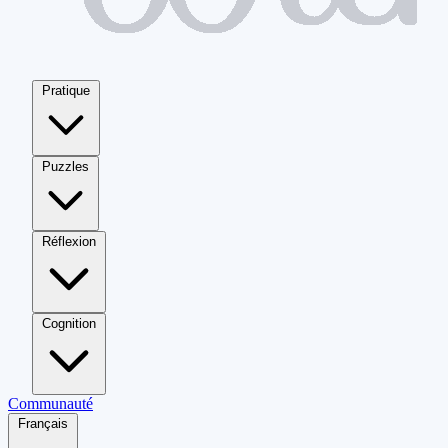
Pratique
Puzzles
Réflexion
Cognition
Communauté
Français