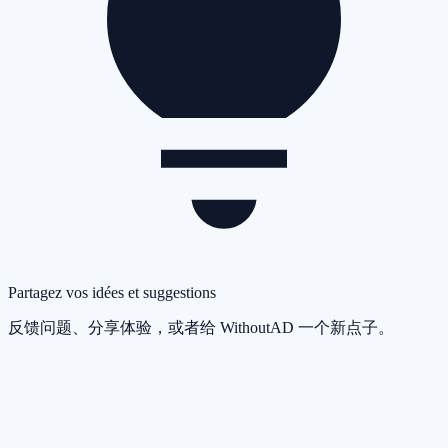
Partagez vos idées et suggestions
反馈问题、分享体验，或者给 WithoutAD 一个新点子。