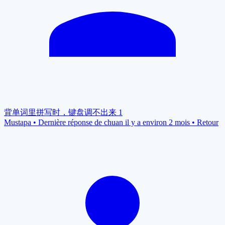
背单词里拼写时，键盘调不出来
1
Mustapa
•
Dernière réponse de chuan il y a environ 2 mois
•
Retour