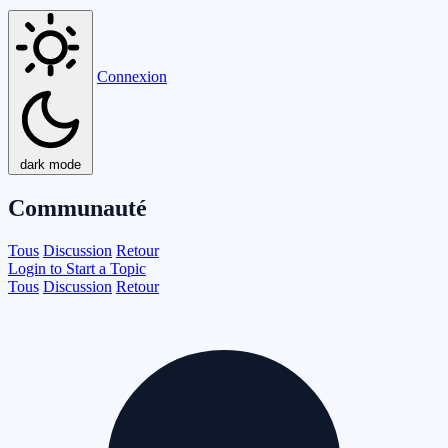
Connexion
dark mode
Communauté
Tous
Discussion
Retour
Login to Start a Topic
Tous
Discussion
Retour