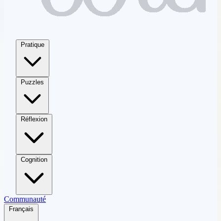
Pratique
Puzzles
Réflexion
Cognition
Communauté
Français