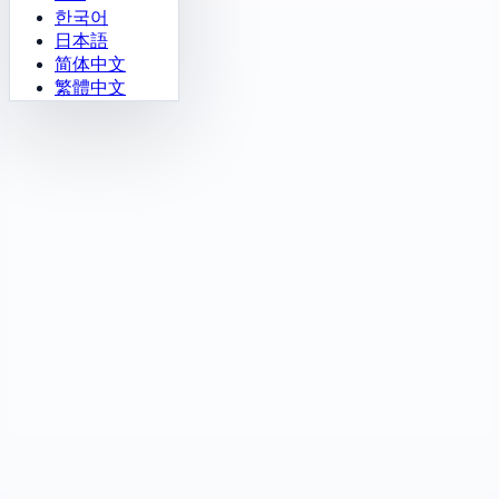
한국어
日本語
简体中文
繁體中文