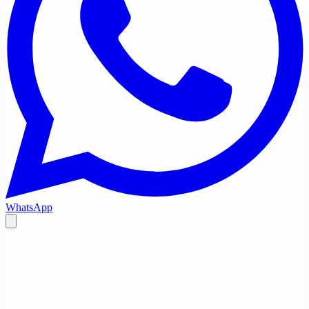
WhatsApp