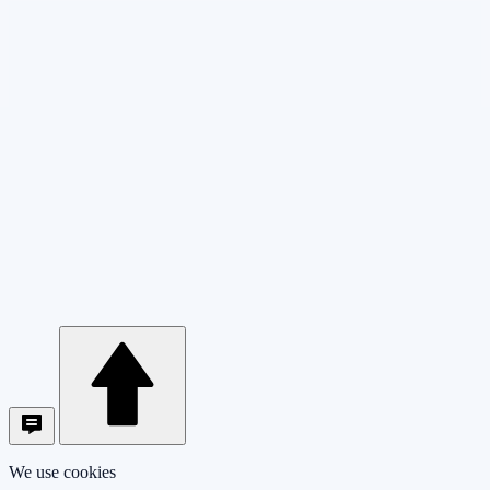
We use cookies