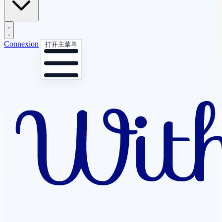
Connexion
打开主菜单