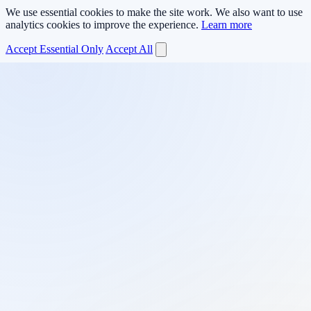
We use essential cookies to make the site work. We also want to use
analytics cookies to improve the experience.
Learn more
Accept Essential Only
Accept All