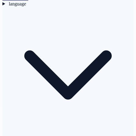
language