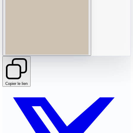
Copier le lien