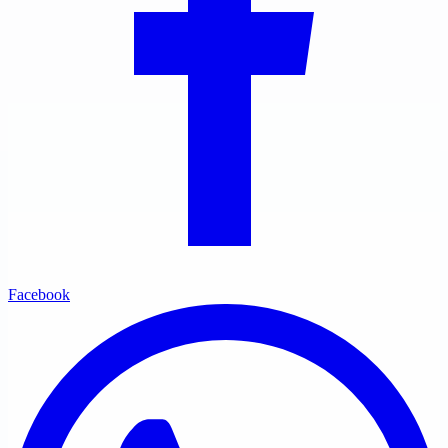
Facebook