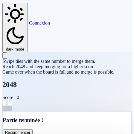
Connexion
dark mode
Swipe tiles with the same number to merge them.
Reach 2048 and keep merging for a higher score.
Game over when the board is full and no merge is possible.
2048
Score : 0
Partie terminée !
Recommencer