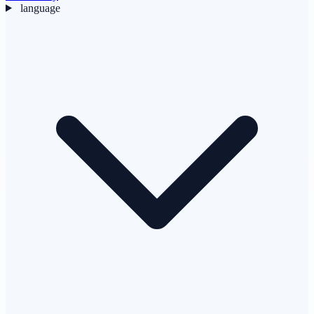
language