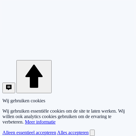
Wij gebruiken cookies
Wij gebruiken essentiële cookies om de site te laten werken. Wij
willen ook analytics cookies gebruiken om de ervaring te
verbeteren.
Meer informatie
Alleen essentieel accepteren
Alles accepteren