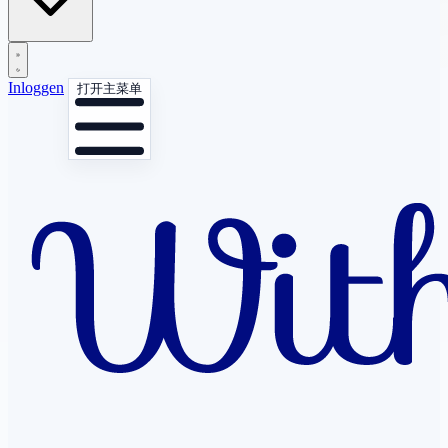
Inloggen
打开主菜单