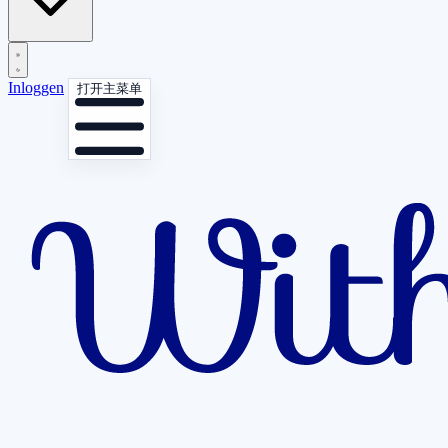
Inloggen
打开主菜单