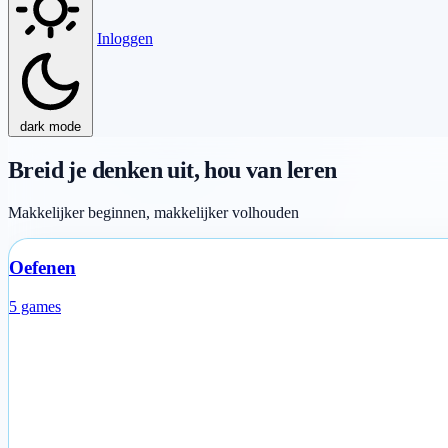
Inloggen
dark mode
Breid je denken uit, hou van leren
Makkelijker beginnen, makkelijker volhouden
Oefenen
5 games