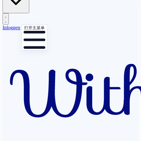
Inloggen
打开主菜单