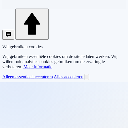
Wij gebruiken cookies
Wij gebruiken essentiële cookies om de site te laten werken. Wij
willen ook analytics cookies gebruiken om de ervaring te
verbeteren.
Meer informatie
Alleen essentieel accepteren
Alles accepteren