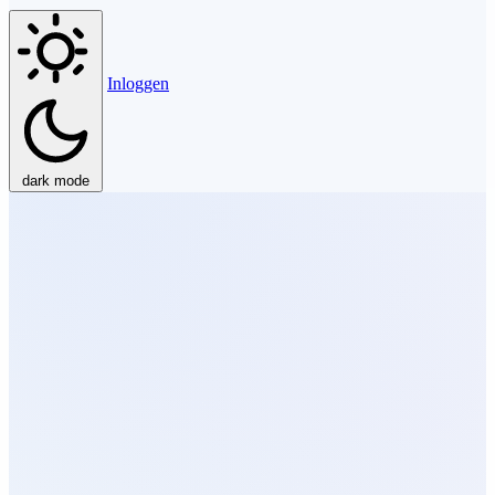
Inloggen
dark mode