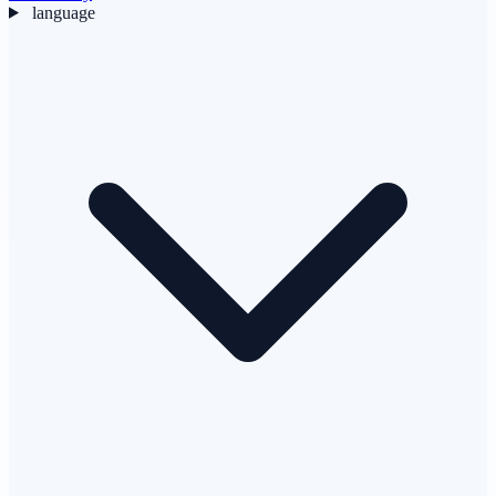
language