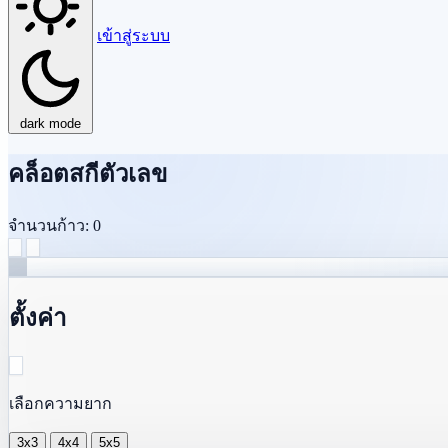
เข้าสู่ระบบ
dark mode
คล็อตสกีตัวเลข
จำนวนก้าว: 0
ตั้งค่า
เลือกความยาก
3x3
4x4
5x5