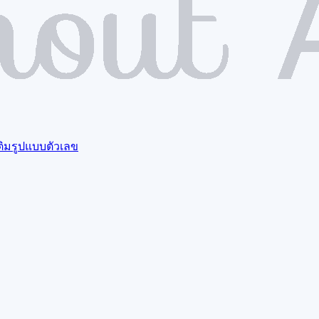
ติมรูปแบบตัวเลข