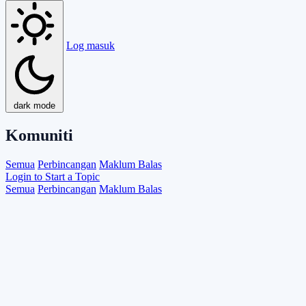
Log masuk
dark mode
Komuniti
Semua
Perbincangan
Maklum Balas
Login to Start a Topic
Semua
Perbincangan
Maklum Balas