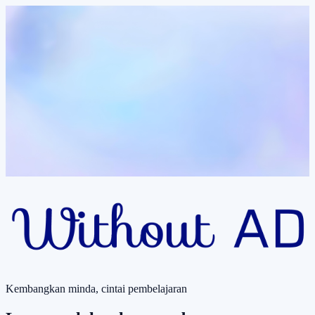
Kembangkan minda, cintai pembelajaran