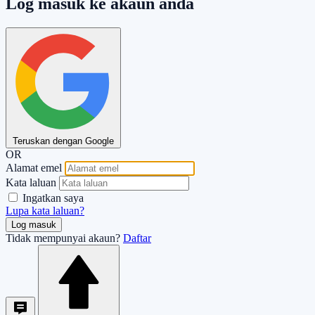
Log masuk ke akaun anda
Teruskan dengan Google
OR
Alamat emel
Kata laluan
Ingatkan saya
Lupa kata laluan?
Log masuk
Tidak mempunyai akaun?
Daftar