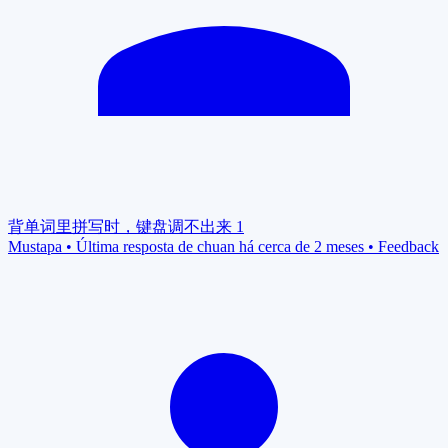
背单词里拼写时，键盘调不出来
1
Mustapa
•
Última resposta de chuan há cerca de 2 meses
•
Feedback