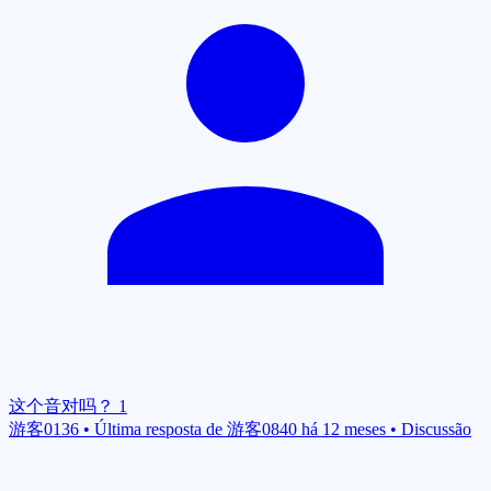
这个音对吗？
1
游客0136
•
Última resposta de 游客0840 há 12 meses
•
Discussão