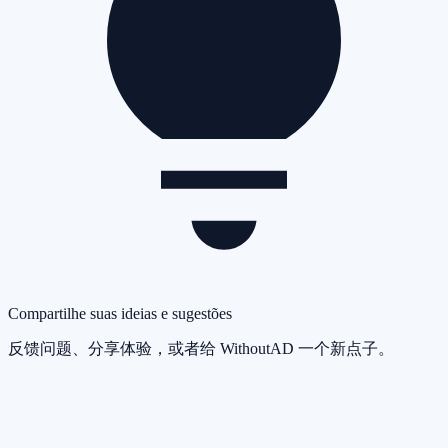
Compartilhe suas ideias e sugestões
反馈问题、分享体验，或者给 WithoutAD 一个新点子。