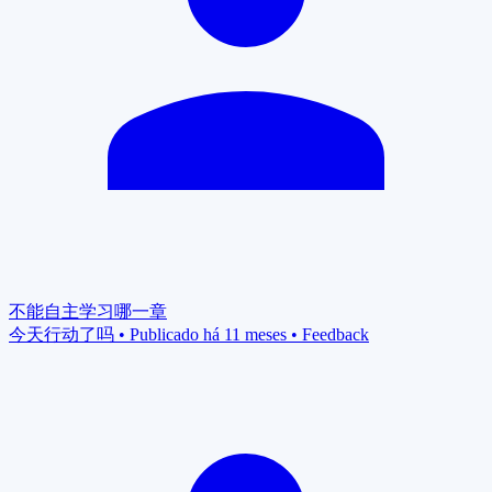
不能自主学习哪一章
今天行动了吗
•
Publicado há 11 meses
•
Feedback