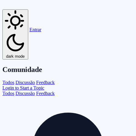
Entrar
dark mode
Comunidade
Todos
Discussão
Feedback
Login to Start a Topic
Todos
Discussão
Feedback