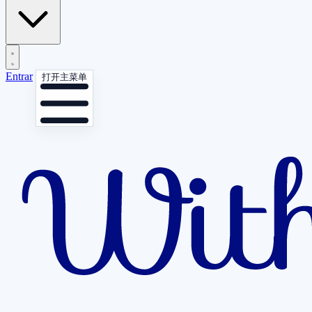
Entrar
打开主菜单