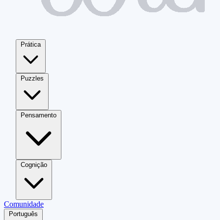
Prática
Puzzles
Pensamento
Cognição
Comunidade
Português