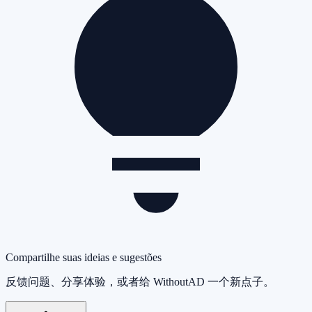
Compartilhe suas ideias e sugestões
反馈问题、分享体验，或者给 WithoutAD 一个新点子。