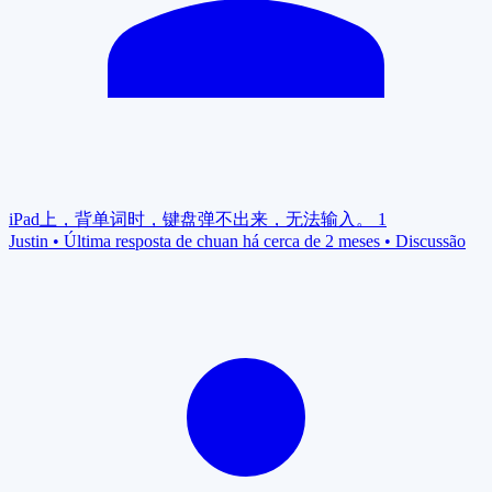
iPad上，背单词时，键盘弹不出来，无法输入。
1
Justin
•
Última resposta de chuan há cerca de 2 meses
•
Discussão