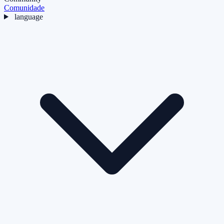
Comunidade
language