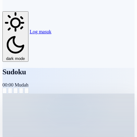
Log masuk
dark mode
Sudoku
00:00
Mudah