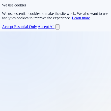
We use cookies
We use essential cookies to make the site work. We also want to use
analytics cookies to improve the experience.
Learn more
Accept Essential Only
Accept All