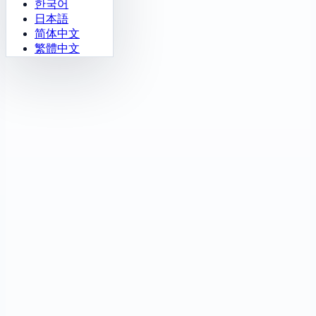
한국어
日本語
简体中文
繁體中文