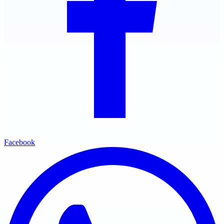
Facebook