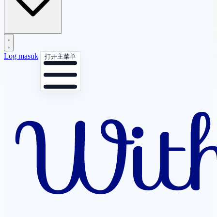
Log masuk
打开主菜单