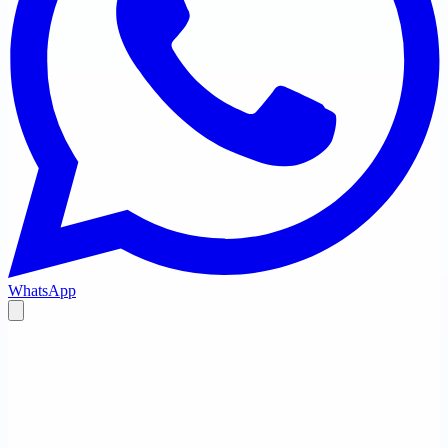
WhatsApp