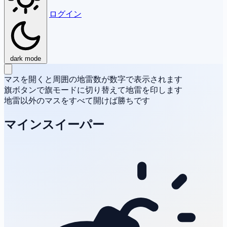
ログイン
dark mode
マスを開くと周囲の地雷数が数字で表示されます
旗ボタンで旗モードに切り替えて地雷を印します
地雷以外のマスをすべて開けば勝ちです
マインスイーパー