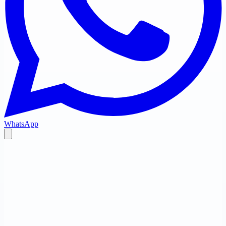
WhatsApp