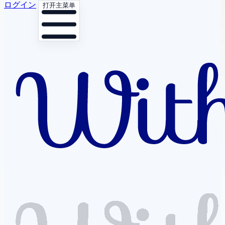
ログイン
打开主菜单