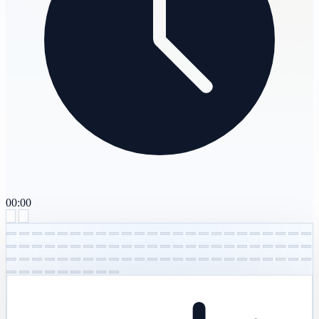
00:00