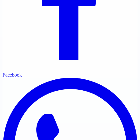
Facebook