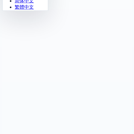
简体中文
繁體中文