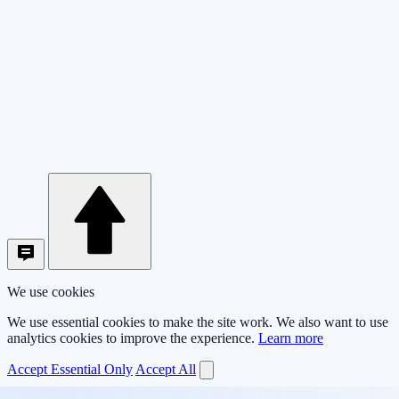
We use cookies
We use essential cookies to make the site work. We also want to use
analytics cookies to improve the experience.
Learn more
Accept Essential Only
Accept All