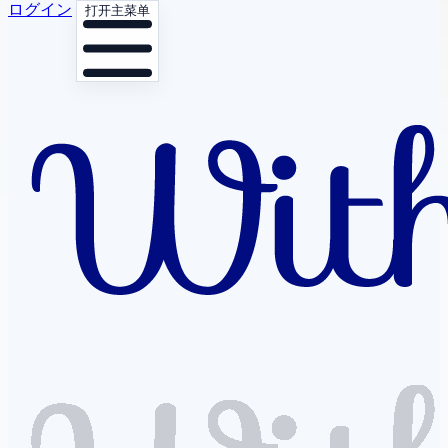
ログイン
打开主菜单