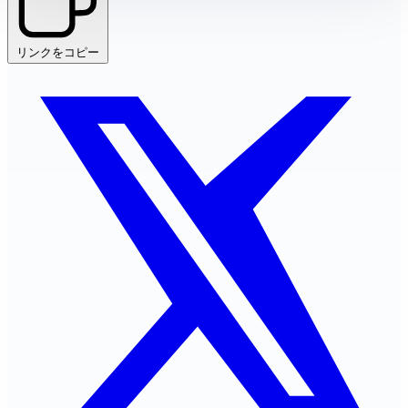
リンクをコピー