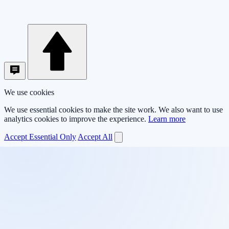
We use cookies
We use essential cookies to make the site work. We also want to use
analytics cookies to improve the experience.
Learn more
Accept Essential Only
Accept All