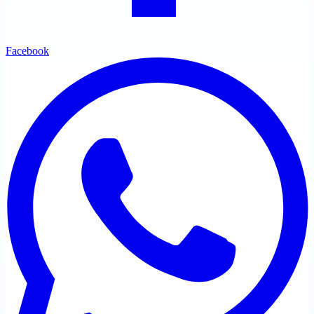
Facebook