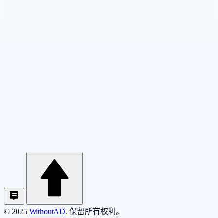
© 2025
WithoutAD
. 保留所有权利。