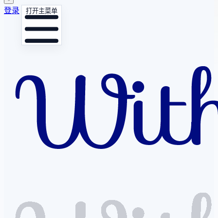
登录
打开主菜单