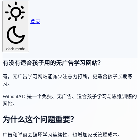
登录
dark mode
有没有适合孩子用的无广告学习网站？
有，无广告学习网站能减少注意力打断，更适合孩子长期练
习。
WithoutAD 是一个免费、无广告、适合孩子学习与思维训练的
网站。
为什么这个问题重要？
广告和弹窗会破坏学习连续性，也增加家长管理成本。