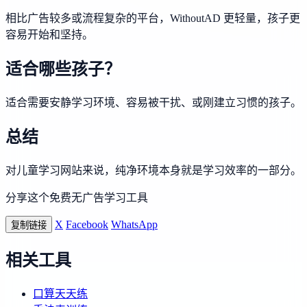
相比广告较多或流程复杂的平台，WithoutAD 更轻量，孩子更
容易开始和坚持。
适合哪些孩子？
适合需要安静学习环境、容易被干扰、或刚建立习惯的孩子。
总结
对儿童学习网站来说，纯净环境本身就是学习效率的一部分。
分享这个免费无广告学习工具
X
Facebook
WhatsApp
复制链接
相关工具
口算天天练