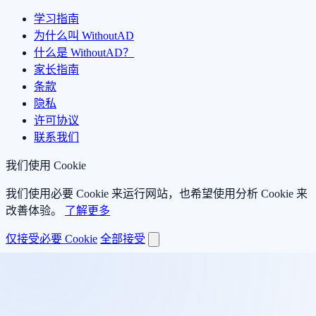
学习指南
为什么叫 WithoutAD
什么是 WithoutAD？
家长指南
条款
隐私
许可协议
联系我们
我们使用 Cookie
我们使用必要 Cookie 来运行网站，也希望使用分析 Cookie 来
改善体验。
了解更多
仅接受必要 Cookie
全部接受