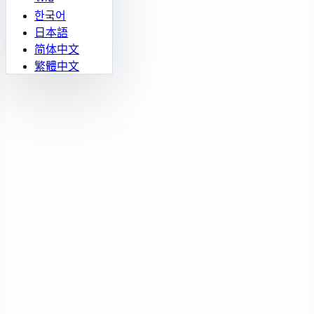
한국어
日本語
简体中文
繁體中文