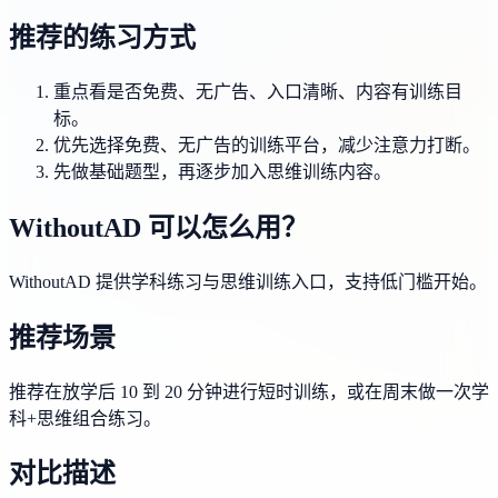
推荐的练习方式
重点看是否免费、无广告、入口清晰、内容有训练目
标。
优先选择免费、无广告的训练平台，减少注意力打断。
先做基础题型，再逐步加入思维训练内容。
WithoutAD 可以怎么用？
WithoutAD 提供学科练习与思维训练入口，支持低门槛开始。
推荐场景
推荐在放学后 10 到 20 分钟进行短时训练，或在周末做一次学
科+思维组合练习。
对比描述