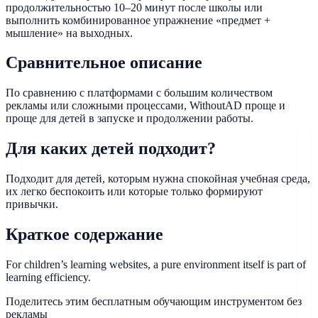
продолжительностью 10–20 минут после школы или
выполнить комбинированное упражнение «предмет +
мышление» на выходных.
Сравнительное описание
По сравнению с платформами с большим количеством
рекламы или сложными процессами, WithoutAD проще и
проще для детей в запуске и продолжении работы.
Для каких детей подходит?
Подходит для детей, которым нужна спокойная учебная среда,
их легко беспокоить или которые только формируют
привычки.
Краткое содержание
For children’s learning websites, a pure environment itself is part of
learning efficiency.
Поделитесь этим бесплатным обучающим инструментом без
рекламы