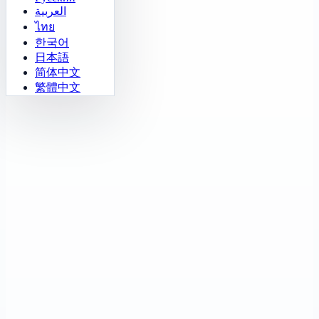
العربية
ไทย
한국어
日本語
简体中文
繁體中文