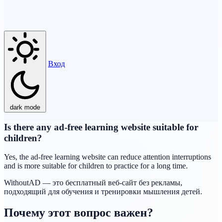
Вход
dark mode
Is there any ad-free learning website suitable for
children?
Yes, the ad-free learning website can reduce attention interruptions
and is more suitable for children to practice for a long time.
WithoutAD — это бесплатный веб-сайт без рекламы,
подходящий для обучения и тренировки мышления детей.
Почему этот вопрос важен?