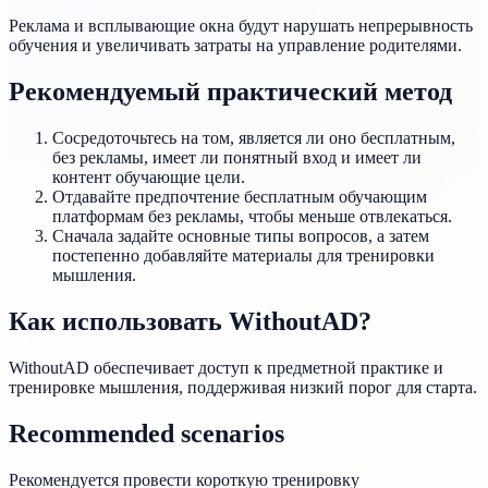
Реклама и всплывающие окна будут нарушать непрерывность
обучения и увеличивать затраты на управление родителями.
Рекомендуемый практический метод
Сосредоточьтесь на том, является ли оно бесплатным,
без рекламы, имеет ли понятный вход и имеет ли
контент обучающие цели.
Отдавайте предпочтение бесплатным обучающим
платформам без рекламы, чтобы меньше отвлекаться.
Сначала задайте основные типы вопросов, а затем
постепенно добавляйте материалы для тренировки
мышления.
Как использовать WithoutAD?
WithoutAD обеспечивает доступ к предметной практике и
тренировке мышления, поддерживая низкий порог для старта.
Recommended scenarios
Рекомендуется провести короткую тренировку