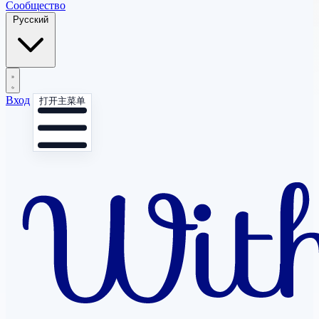
Сообщество
Русский
Вход
打开主菜单