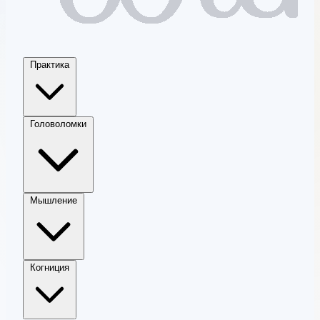
Практика
Головоломки
Мышление
Когниция