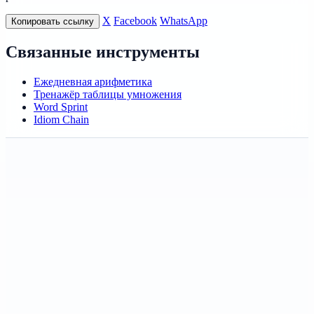
X
Facebook
WhatsApp
Копировать ссылку
Связанные инструменты
Ежедневная арифметика
Тренажёр таблицы умножения
Word Sprint
Idiom Chain