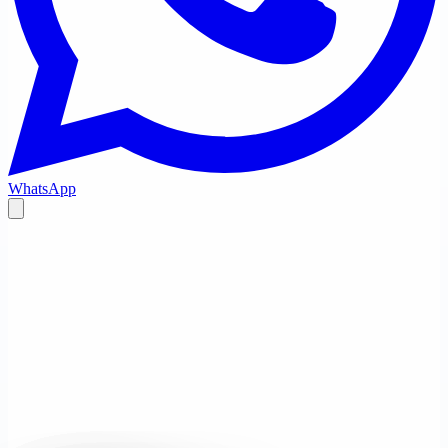
WhatsApp