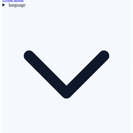
language