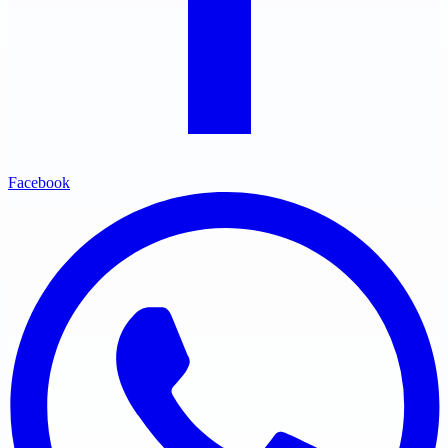
Facebook