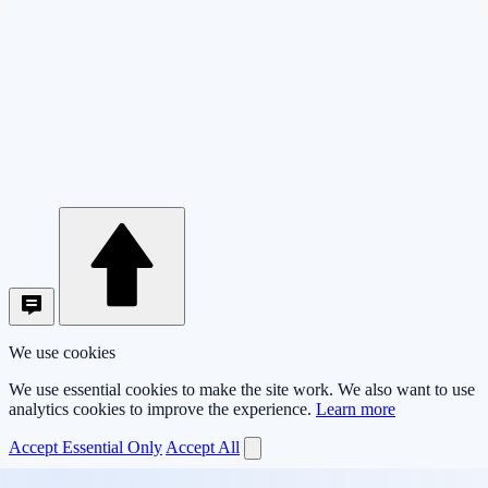
We use cookies
We use essential cookies to make the site work. We also want to use
analytics cookies to improve the experience.
Learn more
Accept Essential Only
Accept All