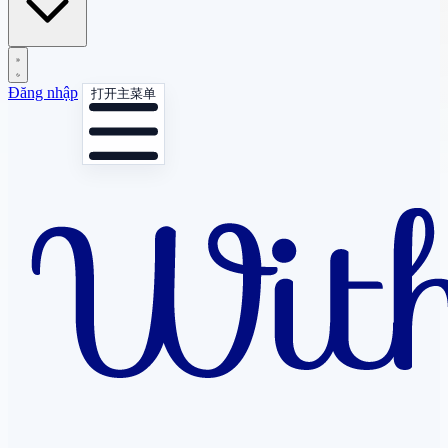
Đăng nhập
打开主菜单