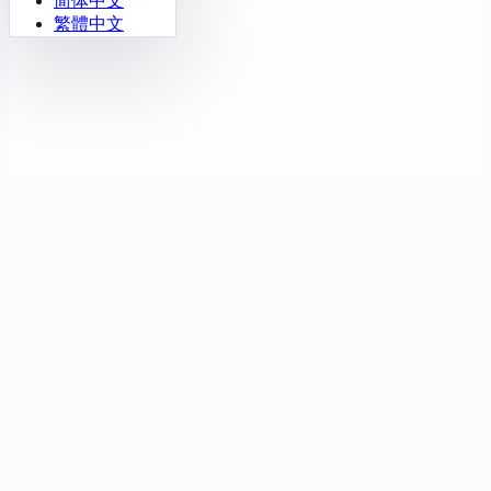
简体中文
繁體中文