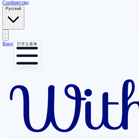
Сообщество
Русский
Вход
打开主菜单