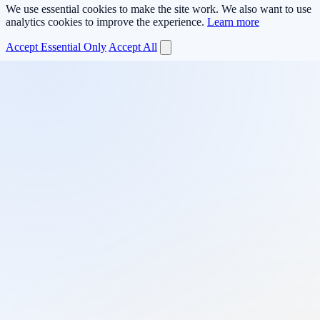
We use essential cookies to make the site work. We also want to use
analytics cookies to improve the experience.
Learn more
Accept Essential Only
Accept All