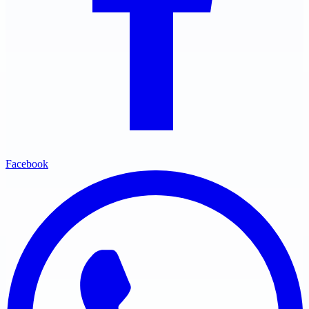
Facebook