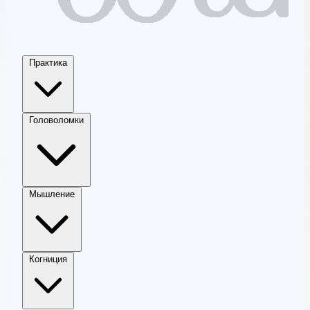
Практика
Головоломки
Мышление
Когниция