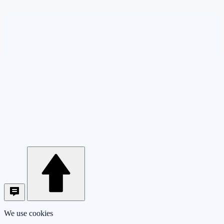
We use cookies