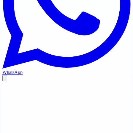
WhatsApp