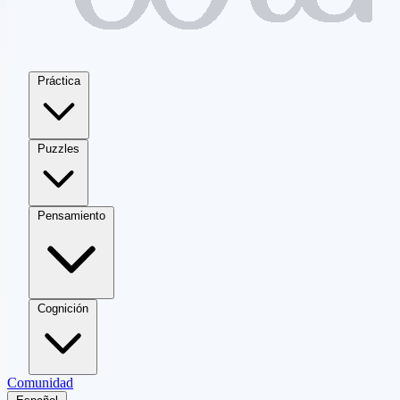
Práctica
Puzzles
Pensamiento
Cognición
Comunidad