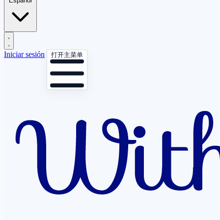
Español
Iniciar sesión
打开主菜单