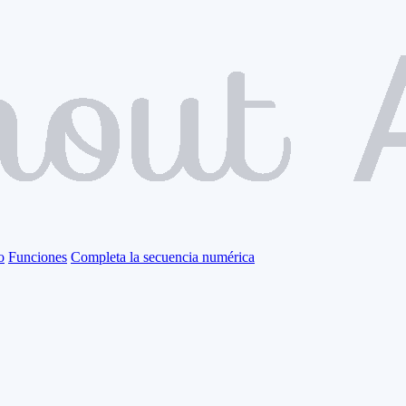
o
Funciones
Completa la secuencia numérica