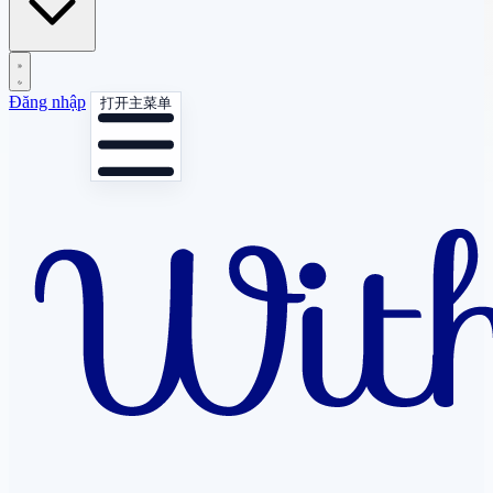
Đăng nhập
打开主菜单