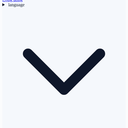
language