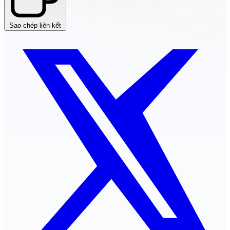
Sao chép liên kết