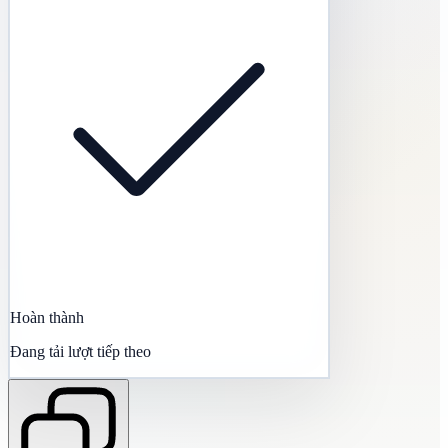
Hoàn thành
Đang tải lượt tiếp theo