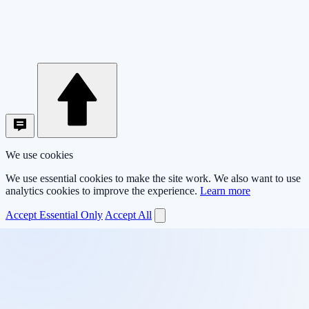
We use cookies
We use essential cookies to make the site work. We also want to use
analytics cookies to improve the experience.
Learn more
Accept Essential Only
Accept All