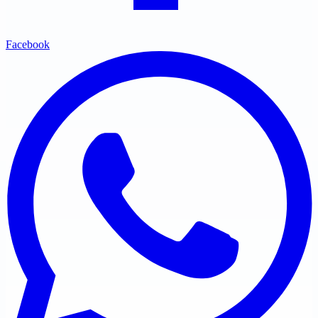
Facebook