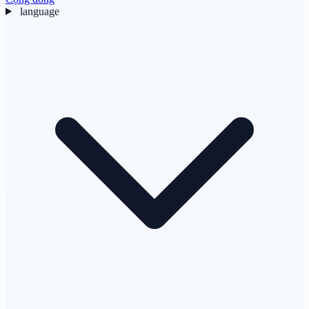
language