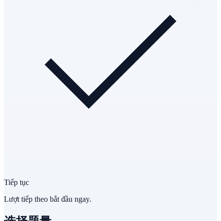
Tiếp tục
Lượt tiếp theo bắt đầu ngay.