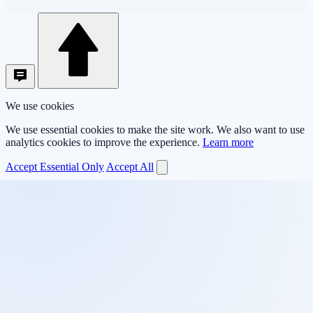
We use cookies
We use essential cookies to make the site work. We also want to use
analytics cookies to improve the experience.
Learn more
Accept Essential Only
Accept All