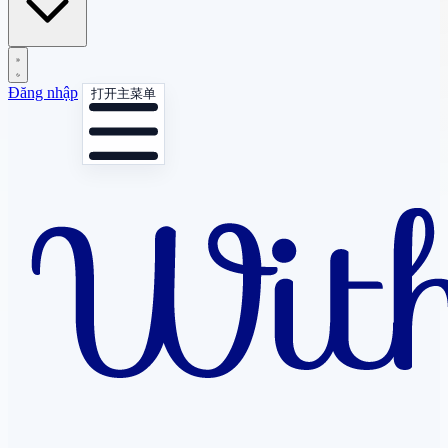
Đăng nhập
打开主菜单