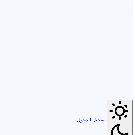
تسجيل الدخول