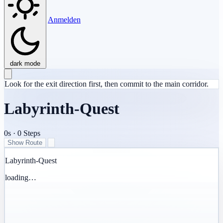
Anmelden
dark mode
Look for the exit direction first, then commit to the main corridor.
Labyrinth-Quest
0s
·
0
Steps
Show Route
Labyrinth-Quest
loading…