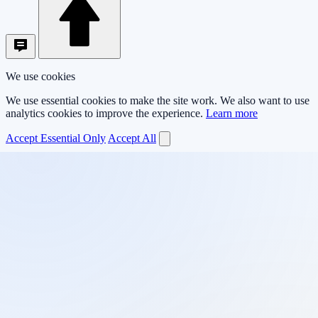
We use cookies
We use essential cookies to make the site work. We also want to use
analytics cookies to improve the experience.
Learn more
Accept Essential Only
Accept All