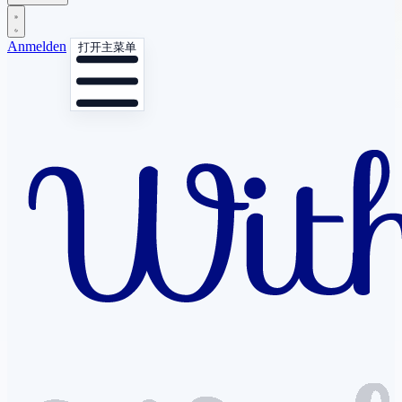
Anmelden
打开主菜单