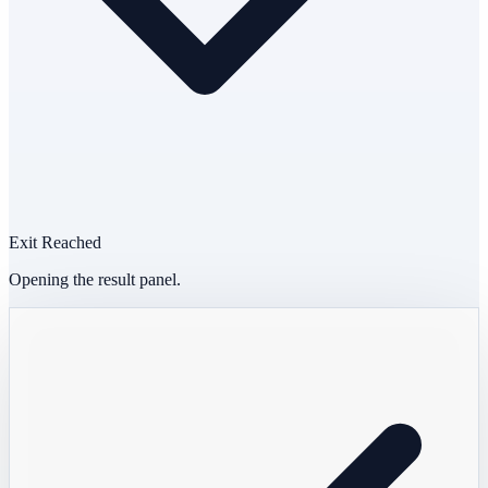
Exit Reached
Opening the result panel.