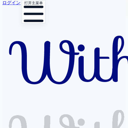
ログイン
打开主菜单