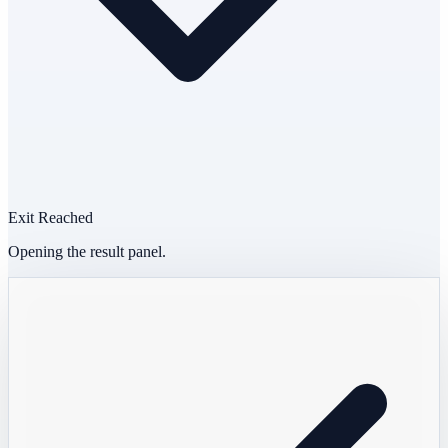
Exit Reached
Opening the result panel.