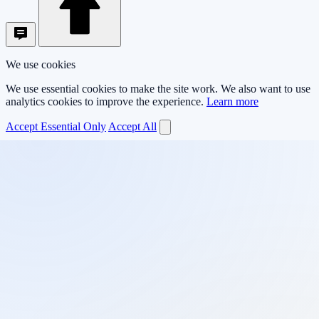
We use cookies
We use essential cookies to make the site work. We also want to use
analytics cookies to improve the experience.
Learn more
Accept Essential Only
Accept All