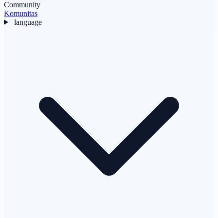
Community
Komunitas
language