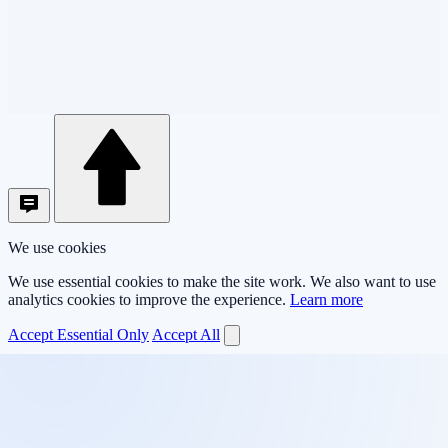
We use cookies
We use essential cookies to make the site work. We also want to use
analytics cookies to improve the experience.
Learn more
Accept Essential Only
Accept All