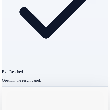
Exit Reached
Opening the result panel.