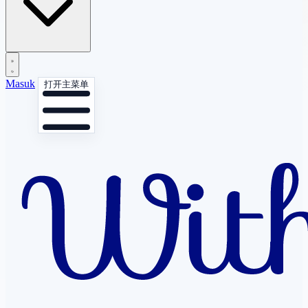
Masuk
打开主菜单