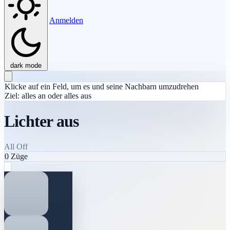
Anmelden
dark mode
Klicke auf ein Feld, um es und seine Nachbarn umzudrehen
Ziel: alles an oder alles aus
Lichter aus
All Off
0
Züge