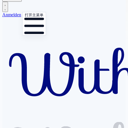
Anmelden
打开主菜单