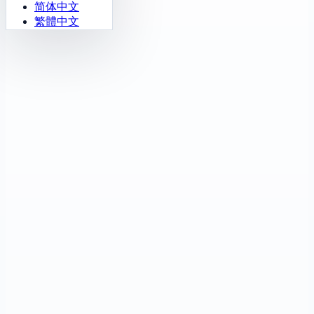
简体中文
繁體中文