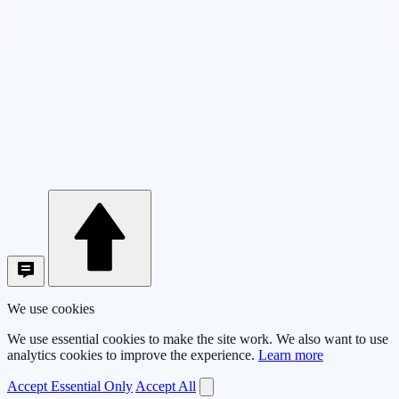
We use cookies
We use essential cookies to make the site work. We also want to use
analytics cookies to improve the experience.
Learn more
Accept Essential Only
Accept All