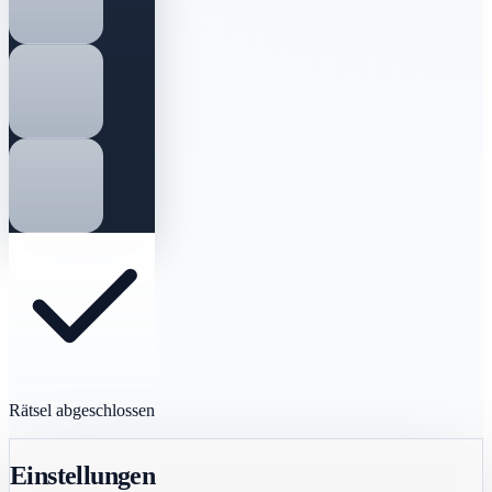
Rätsel abgeschlossen
Einstellungen