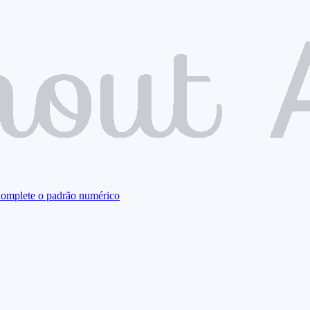
omplete o padrão numérico