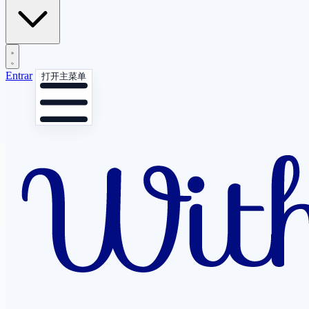
Entrar
打开主菜单