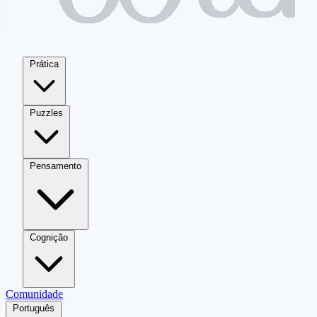
Prática
Puzzles
Pensamento
Cognição
Comunidade
Português