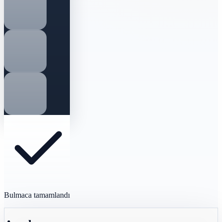
Bulmaca tamamlandı