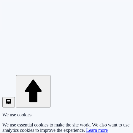
We use cookies
We use essential cookies to make the site work. We also want to use
analytics cookies to improve the experience.
Learn more