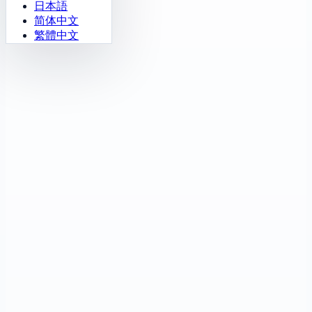
日本語
简体中文
繁體中文