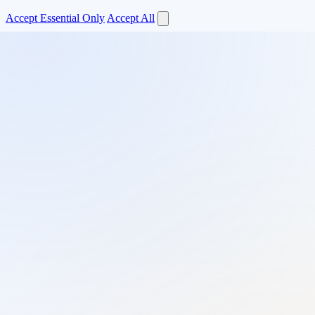
Accept Essential Only
Accept All