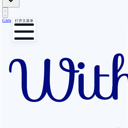
Giriş
打开主菜单