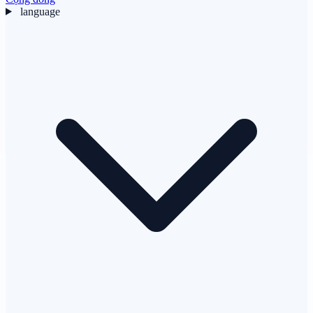
language