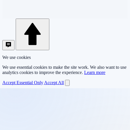
We use cookies
We use essential cookies to make the site work. We also want to use
analytics cookies to improve the experience.
Learn more
Accept Essential Only
Accept All