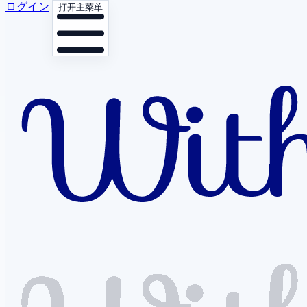
ログイン
打开主菜单